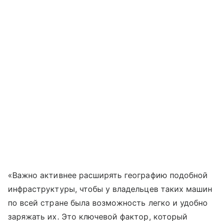
«Важно активнее расширять географию подобной
инфраструктуры, чтобы у владельцев таких машин
по всей стране была возможность легко и удобно
заряжать их. Это ключевой фактор, который