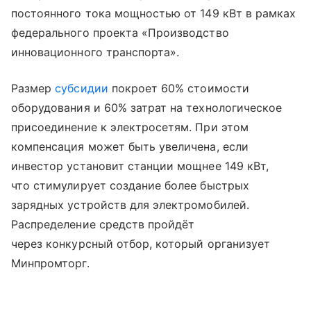
постоянного тока мощностью от 149 кВт в рамках
федерального проекта «Производство
инновационного транспорта».
Размер
субсидии
покроет 60% стоимости
оборудования и 60% затрат на технологическое
присоединение к электросетям. При этом
компенсация может быть увеличена, если
инвестор установит станции мощнее 149 кВт,
что стимулирует создание более быстрых
зарядных устройств для электромобилей.
Распределение средств пройдёт
через конкурсный отбор, который организует
Минпромторг.