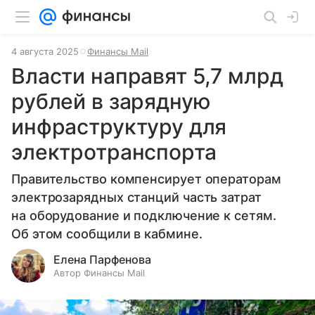
4 августа 2025
Финансы Mail
Власти направят 5,7 млрд
рублей в зарядную
инфраструктуру для
электротранспорта
Правительство компенсирует операторам
электрозарядных станций часть затрат
на оборудование и подключение к сетям.
Об этом сообщили в кабмине.
Елена Парфенова
Автор Финансы Mail