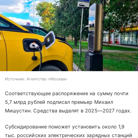
Источник:
Агентство «Москва»
Соответствующее распоряжение на сумму почти
5,7 млрд рублей подписал премьер Михаил
Мишустин. Средства выделят в 2025—2027 годах.
Субсидирование поможет установить около 1,9
тыс. российских электрических зарядных станций