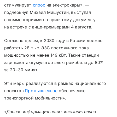
стимулирует
спрос
на электрокары», —
подчеркнул Михаил Мишустин, выступая
с комментариями по принятому документу
на встрече с вице-премьерами 4 августа.
Согласно целям, к 2030 году в России должно
работать 28 тыс. ЭЗС постоянного тока
мощностью не менее 149 кВт. Такие станции
заряжают аккумулятор электромобиля до 80%
за 20−30 минут.
Эти меры реализуются в рамках национального
проекта «
Промышленное
обеспечение
транспортной мобильности».
«Данная информация носит исключительно