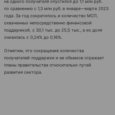
на одного получателя опустился до 1,1 млн руб.
по сравнению с 1,3 млн руб. в январе—марте 2023
года. За год сократилось и количество МСП,
охваченных непосредственно финансовой
поддержкой, с 30,1 тыс. до 25,5 тыс., а их доля
снизилась с 0,24% до 0,16%.
Отметим, что сокращение количества
получателей поддержки и ее объемов отражает
планы правительства относительно путей
развития сектора.