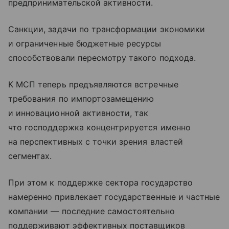
предпринимательской активности.
Санкции, задачи по трансформации экономики
и ограниченные бюджетные ресурсы
способствовали пересмотру такого подхода.
К МСП теперь предъявляются встречные
требования по импортозамещению
и инновационной активности, так
что господдержка концентрируется именно
на перспективных с точки зрения властей
сегментах.
При этом к поддержке сектора государство
намеренно привлекает государственные и частные
компании — последние самостоятельно
поддерживают эффективных поставщиков