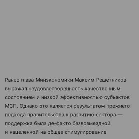
Ранее глава Минэкономики Максим Решетников
выражал неудовлетворенность качественным
состоянием и низкой эффективностью субъектов
МСП. Однако это является результатом прежнего
подхода правительства к развитию сектора —
поддержка была де-факто безвозмездной
и нацеленной на общее стимулирование