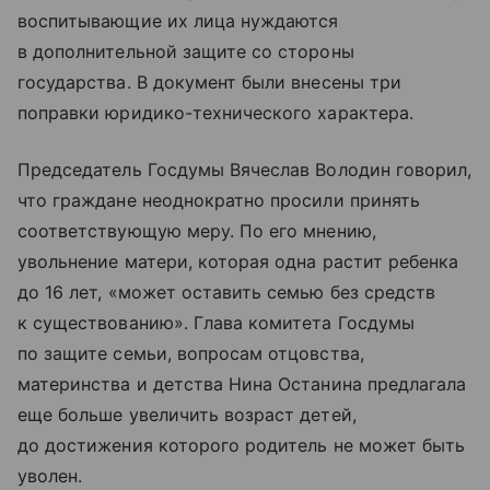
воспитывающие их лица нуждаются
в дополнительной защите со стороны
государства. В документ были внесены три
поправки юридико-технического характера.
Председатель Госдумы Вячеслав Володин говорил,
что граждане неоднократно просили принять
соответствующую меру. По его мнению,
увольнение матери, которая одна растит ребенка
до 16 лет, «может оставить семью без средств
к существованию». Глава комитета Госдумы
по защите семьи, вопросам отцовства,
материнства и детства Нина Останина предлагала
еще больше увеличить возраст детей,
до достижения которого родитель не может быть
уволен.