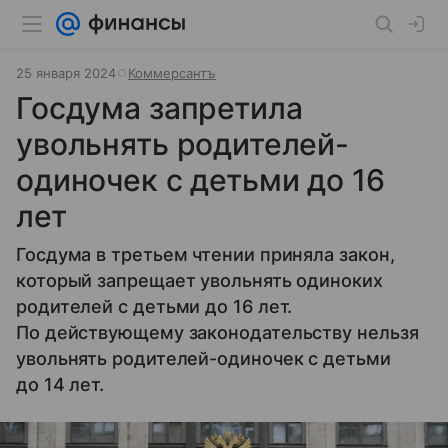
25 января 2024
Коммерсантъ
Госдума запретила
увольнять родителей-
одиночек с детьми до 16
лет
Госдума в третьем чтении приняла закон,
который запрещает увольнять одиноких
родителей с детьми до 16 лет.
По действующему законодательству нельзя
увольнять родителей-одиночек с детьми
до 14 лет.