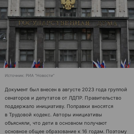
Источник:
РИА "Новости"
Документ был внесен в августе 2023 года группой
сенаторов и депутатов от ЛДПР. Правительство
поддержало инициативу. Поправки вносятся
в Трудовой кодекс. Авторы инициативы
объясняли, что дети в основном получают
основное общее образование к 16 годам. Поэтому