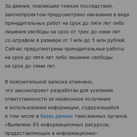
За деяния, повлекшие тяжкие последствия,
законопроектом предусмотрено наказание в виде
принудительных работ на срок до пяти лет либо
лишения свободы на срок от трех до семи лет
со штрафом в размере от 1 млн до 5 млн рублей.
Сейчас предусмотрены принудительные работы
на срок до пяти лет либо лишение свободы
на срок до семи лет.
В пояснительной записке отмечено,
что законопроект разработан для усиления
ответственности за незаконное получение
и использование информации, содержащейся
в том числе в
базах данных
таможенных органов.
«Выявлено 65 информационных ресурсов,
предоставляющих в информационно-