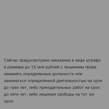
Сейчас предусмотрено наказание в виде штрафа
в размере до 1,5 млн рублей с лишением права
занимать определенные должности или
заниматься определенной деятельностью на срок
до трех лет, либо принудительных работ на срок
до пяти лет, либо лишения свободы на тот же
срок.