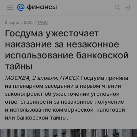
2 апреля 2025
ТАСС
Госдума ужесточает
наказание за незаконное
использование банковской
тайны
МОСКВА, 2 апреля. /ТАСС/.
Госдума приняла
на пленарном заседании в первом чтении
законопроект об ужесточении уголовной
ответственности за незаконное получение
и использование коммерческой, налоговой
или банковской тайны.