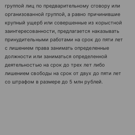
группой лиц по предварительному сговору или
организованной группой, а равно причинившие
крупный ущерб или совершенные из корыстной
заинтересованности, предлагается наказывать
принудительными работами на срок до пяти лет
с лишением права занимать определенные
должности или заниматься определенной
деятельностью на срок до трех лет либо
лишением свободы на срок от двух до пяти лет
со штрафом в размере до 5 млн рублей.