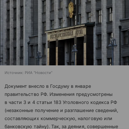
Источник:
РИА "Новости"
Документ внесло в Госдуму в январе
правительство РФ. Изменения предусмотрены
в части 3 и 4 статьи 183 Уголовного кодекса РФ
(незаконные получение и разглашение сведений,
составляющих коммерческую, налоговую или
банковскую тайну). Так, за деяния, совершенные