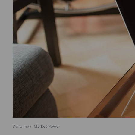
Источник:
Market Power