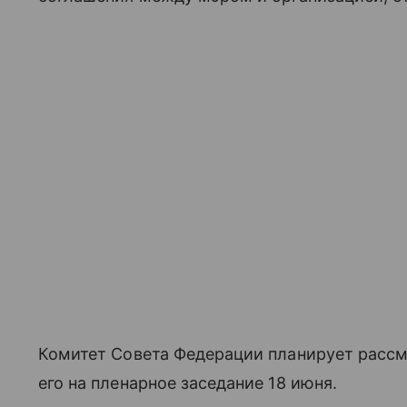
Комитет Совета Федерации планирует рассм
его на пленарное заседание 18 июня.