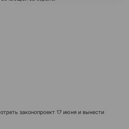
отреть законопроект 17 июня и вынести