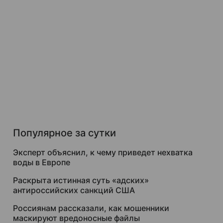
Популярное за сутки
Эксперт объяснил, к чему приведет нехватка
воды в Европе
Раскрыта истинная суть «адских»
антироссийских санкций США
Россиянам рассказали, как мошенники
маскируют вредоносные файлы