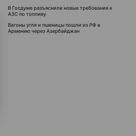
В Госдуме разъяснили новые требования к
АЗС по топливу
Вагоны угля и пшеницы пошли из РФ в
Армению через Азербайджан