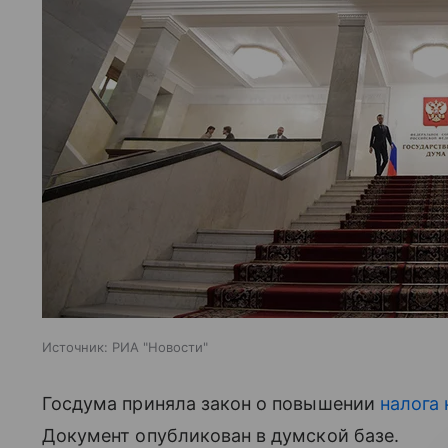
Источник:
РИА "Новости"
Госдума приняла закон о повышении
налога
Документ опубликован в думской базе.