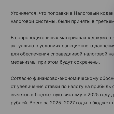
Уточняется, что поправки в Налоговый коде
налоговой системы, были приняты в третьем
В сопроводительных материалах к документу
актуально в условиях санкционного давлени
для обеспечения справедливой налоговой н
механизмы при этом будут сохранены.
Согласно финансово-экономическому обосно
от увеличения ставки по налогу на прибыль 
вычетов в бюджетную систему в 2025 году д
рублей. Всего за 2025−2027 годы в бюджет п