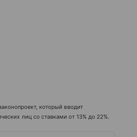
 законопроект, который вводит
ческих лиц со ставками от 13% до 22%.