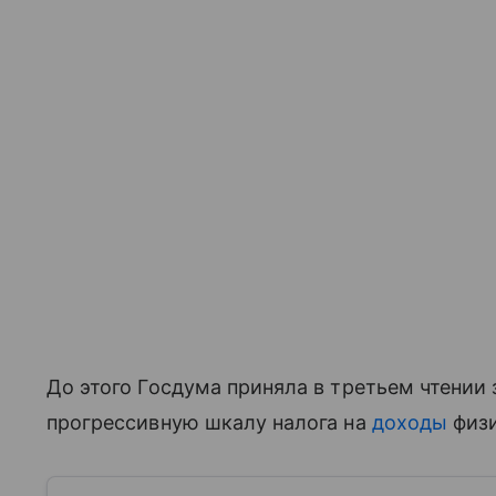
До этого Госдума приняла в третьем чтении
прогрессивную шкалу налога на
доходы
физи