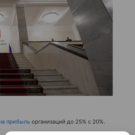
 на прибыль
организаций до 25% с 20%.