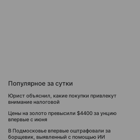
Популярное за сутки
Юрист объяснил, какие покупки привлекут
внимание налоговой
Цены на золото превысили $4400 за унцию
впервые с июня
В Подмосковье впервые оштрафовали за
борщевик, выявленный с помощью ИИ