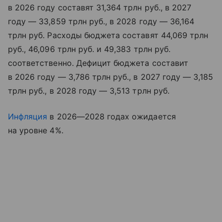
в 2026 году составят 31,364 трлн руб., в 2027
году — 33,859 трлн руб., в 2028 году — 36,164
трлн руб. Расходы бюджета составят 44,069 трлн
руб., 46,096 трлн руб. и 49,383 трлн руб.
соответственно. Дефицит бюджета составит
в 2026 году — 3,786 трлн руб., в 2027 году — 3,185
трлн руб., в 2028 году — 3,513 трлн руб.
Инфляция
в 2026—2028 годах ожидается
на уровне 4%.