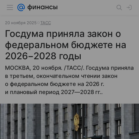
20 ноября 2025
ТАСС
Госдума приняла закон о
федеральном бюджете на
2026−2028 годы
МОСКВА, 20 ноября. /ТАСС/. Госдума приняла
в третьем, окончательном чтении закон
о федеральном бюджете на 2026 г.
и плановый период 2027—2028 гг..