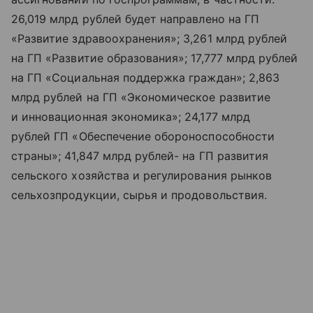
26,019 млрд рублей будет направлено на ГП
«Развитие здравоохранения»; 3,261 млрд рублей
на ГП «Развитие образования»; 17,777 млрд рублей
на ГП «Социальная поддержка граждан»; 2,863
млрд рублей на ГП «Экономическое развитие
и инновационная экономика»; 24,177 млрд
рублей ГП «Обеспечение обороноспособности
страны»; 41,847 млрд рублей- на ГП развития
сельского хозяйства и регулирования рынков
сельхозпродукции, сырья и продовольствия.