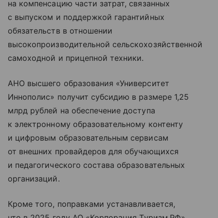
на компенсацию части затрат, связанных
с выпуском и поддержкой гарантийных
обязательств в отношении
высокопроизводительной сельскохозяйственной
самоходной и прицепной техники.
АНО высшего образования «Университет
Иннополис» получит субсидию в размере 1,25
млрд рублей на обеспечение доступа
к электронному образовательному контенту
и цифровым образовательным сервисам
от внешних провайдеров для обучающихся
и педагогического состава образовательных
организаций.
Кроме того, поправками устанавливается,
что в 2025 году АО «Корпорация Туризм.РФ»