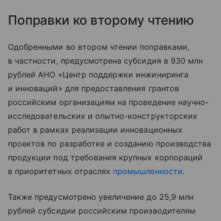
Поправки ко второму чтению
Одобренными во втором чтении поправками,
в частности, предусмотрена субсидия в 930 млн
рублей АНО «Центр поддержки инжиниринга
и инноваций» для предоставления грантов
российским организациям на проведение научно-
исследовательских и опытно-конструкторских
работ в рамках реализации инновационных
проектов по разработке и созданию производства
продукции под требования крупных корпораций
в приоритетных отраслях
промышленности
.
Также предусмотрено увеличение до 25,9 млн
рублей субсидии российским производителям