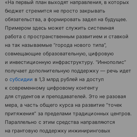
«На первый план выходят направления, в которых
бюджет стремится не просто закрывать
обязательства, а формировать задел на будущее.
Примером здесь может служить системная
работа с пространственным развитием и ставкой
на так называемые “города нового типа”,
совмещающие образовательную, цифровую
и инвестиционную инфраструктуру. “Иннополис”
получает дополнительную поддержку — речь идет
о
субсидии
в 1,3 млрд рублей на доступ
к современному цифровому контенту
для студентов и преподавателей. Это не разовая
мера, а часть общего курса на развитие “точек
притяжения” за пределами традиционных центров.
Параллельно с этим средства направляются
на грантовую поддержку инжиниринговых