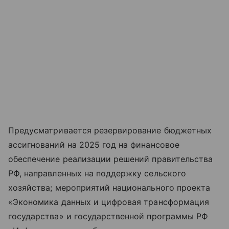
Предусматривается резервирование бюджетных
ассигнований на 2025 год на финансовое
обеспечение реализации решений правительства
РФ, направленных на поддержку сельского
хозяйства; мероприятий национального проекта
«Экономика данных и цифровая трансформация
государства» и государственной программы РФ