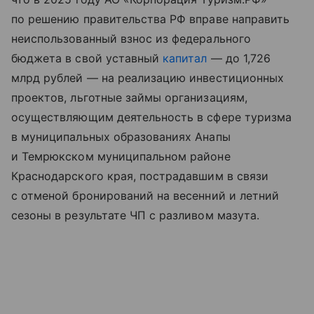
по решению правительства РФ вправе направить
неиспользованный взнос из федерального
бюджета в свой уставный
капитал
— до 1,726
млрд рублей — на реализацию инвестиционных
проектов, льготные займы организациям,
осуществляющим деятельность в сфере туризма
в муниципальных образованиях Анапы
и Темрюкском муниципальном районе
Краснодарского края, пострадавшим в связи
с отменой бронирований на весенний и летний
сезоны в результате ЧП с разливом мазута.