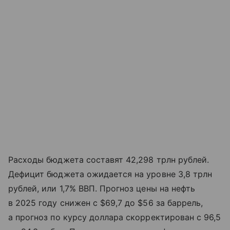
Расходы бюджета составят 42,298 трлн рублей.
Дефицит бюджета ожидается на уровне 3,8 трлн
рублей, или 1,7% ВВП. Прогноз цены на нефть
в 2025 году снижен с $69,7 до $56 за баррель,
а прогноз по курсу доллара скорректирован с 96,5