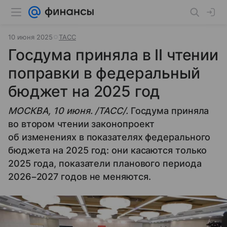
10 июня 2025
ТАСС
Госдума приняла в II чтении
поправки в федеральный
бюджет на 2025 год
МОСКВА, 10 июня. /ТАСС/.
Госдума приняла
во втором чтении законопроект
об изменениях в показателях федерального
бюджета на 2025 год: они касаются только
2025 года, показатели планового периода
2026−2027 годов не меняются.