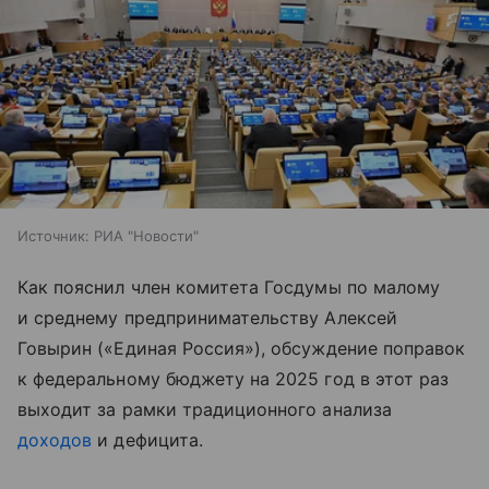
Источник:
РИА "Новости"
Как пояснил член комитета Госдумы по малому
и среднему предпринимательству Алексей
Говырин («Единая Россия»), обсуждение поправок
к федеральному бюджету на 2025 год в этот раз
выходит за рамки традиционного анализа
доходов
и дефицита.