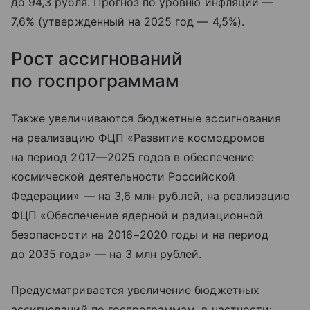
до 94,3 рубля. Прогноз по уровню инфляции —
7,6% (утвержденный на 2025 год — 4,5%).
Рост ассигнований
по госпрограммам
Также увеличиваются бюджетные ассигнования
на реализацию ФЦП «Развитие космодромов
на период 2017—2025 годов в обеспечение
космической деятельности Российской
Федерации» — на 3,6 млн руб.лей, на реализацию
ФЦП «Обеспечение ядерной и радиационной
безопасности на 2016−2020 годы и на период
до 2035 года» — на 3 млн рублей.
Предусматривается увеличение бюджетных
ассигнований по госпрограммам, в частности: