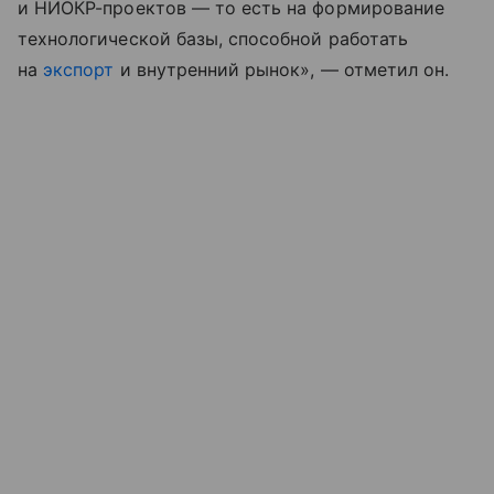
и НИОКР-проектов — то есть на формирование
технологической базы, способной работать
на
экспорт
и внутренний рынок», — отметил он.