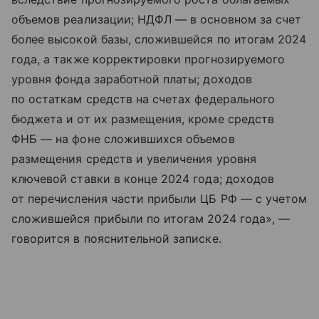
объемов реализации; НДФЛ — в основном за счет
более высокой базы, сложившейся по итогам 2024
года, а также корректировки прогнозируемого
уровня фонда заработной платы; доходов
по остаткам средств на счетах федерального
бюджета и от их размещения, кроме средств
ФНБ — на фоне сложившихся объемов
размещения средств и увеличения уровня
ключевой ставки в конце 2024 года; доходов
от перечисления части прибыли ЦБ РФ — с учетом
сложившейся прибыли по итогам 2024 года», —
говорится в пояснительной записке.