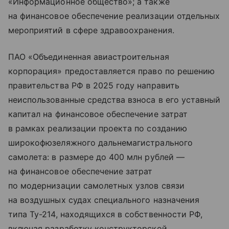
«Информационное общество»; а также
на финансовое обеспечение реализации отдельных
мероприятий в сфере здравоохранения.
ПАО «Объединенная авиастроительная
корпорация» предоставляется право по решению
правительства РФ в 2025 году направить
неиспользованные средства взноса в его уставный
капитал на финансовое обеспечение затрат
в рамках реализации проекта по созданию
широкофюзеляжного дальнемагистрального
самолета: в размере до 400 млн рублей —
на финансовое обеспечение затрат
по модернизации самолетных узлов связи
на воздушных судах специального назначения
типа Ту-214, находящихся в собственности РФ,
включая разработку конструкторской