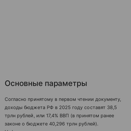
Основные параметры
Согласно принятому в первом чтении документу,
доходы бюджета РФ в 2025 году составят 38,5
трлн рублей, или 17,4% ВВП (в принятом ранее
законе о бюджете 40,296 трлн рублей).