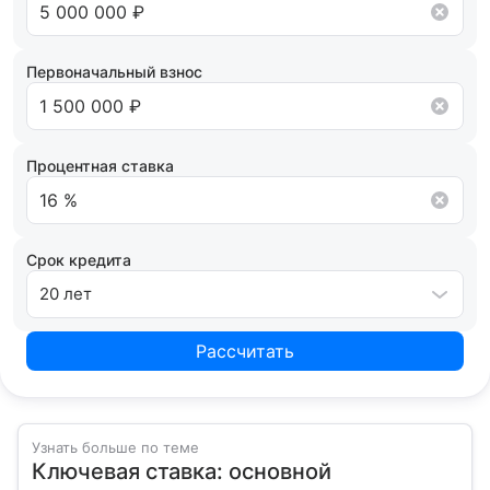
кредитным рейтингом и на основании вашего
кредитного потенциала предложит точные
условия сотрудничества.
Первоначальный взнос
Процентная ставка
Срок кредита
20 лет
Рассчитать
Узнать больше по теме
Ключевая ставка: основной