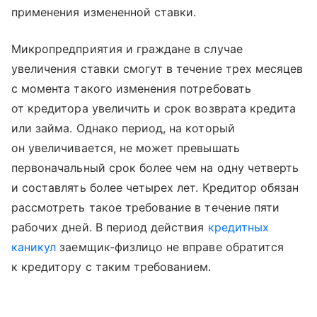
применения измененной ставки.
Микропредприятия и граждане в случае
увеличения ставки смогут в течение трех месяцев
с момента такого изменения потребовать
от кредитора увеличить и срок возврата кредита
или займа. Однако период, на который
он увеличивается, не может превышать
первоначальный срок более чем на одну четверть
и составлять более четырех лет. Кредитор обязан
рассмотреть такое требование в течение пяти
рабочих дней. В период действия
кредитных
каникул
заемщик-физлицо не вправе обратится
к кредитору с таким требованием.