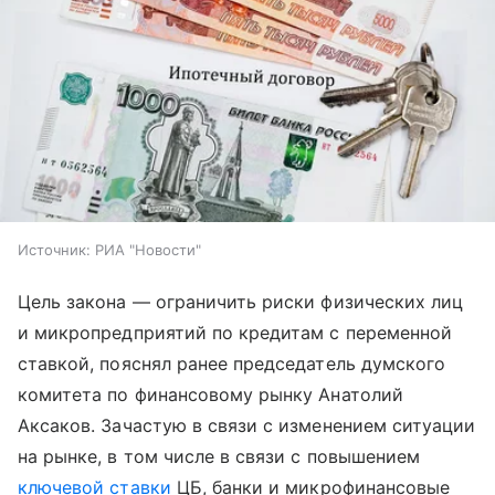
Источник:
РИА "Новости"
Цель закона — ограничить риски физических лиц
и микропредприятий по кредитам с переменной
ставкой, пояснял ранее председатель думского
комитета по финансовому рынку Анатолий
Аксаков. Зачастую в связи с изменением ситуации
на рынке, в том числе в связи с повышением
ключевой ставки
ЦБ, банки и микрофинансовые