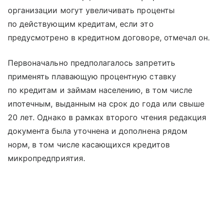
организации могут увеличивать проценты
по действующим кредитам, если это
предусмотрено в кредитном договоре, отмечал он.
Первоначально предполагалось запретить
применять плавающую процентную ставку
по кредитам и займам населению, в том числе
ипотечным, выданным на срок до года или свыше
20 лет. Однако в рамках второго чтения редакция
документа была уточнена и дополнена рядом
норм, в том числе касающихся кредитов
микропредприятия.