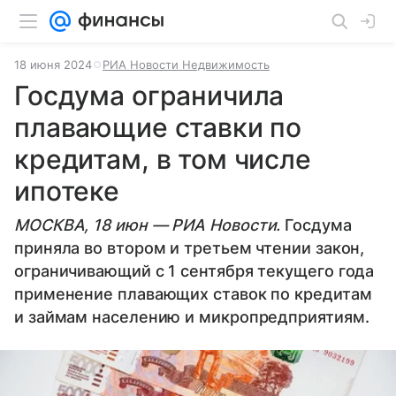
18 июня 2024
РИА Новости Недвижимость
Госдума ограничила
плавающие ставки по
кредитам, в том числе
ипотеке
МОСКВА, 18 июн — РИА Новости.
Госдума
приняла во втором и третьем чтении закон,
ограничивающий с 1 сентября текущего года
применение плавающих ставок по кредитам
и займам населению и микропредприятиям.