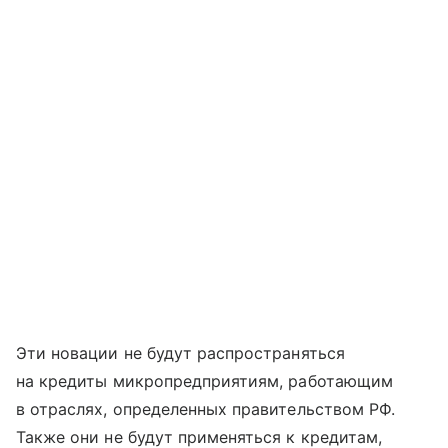
Эти новации не будут распространяться
на кредиты микропредприятиям, работающим
в отраслях, определенных правительством РФ.
Также они не будут применяться к кредитам,