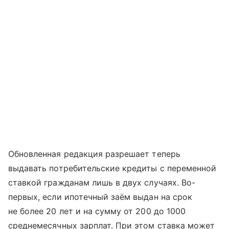
Обновленная редакция разрешает теперь
выдавать потребительские кредиты с переменной
ставкой гражданам лишь в двух случаях. Во-
первых, если ипотечный заём выдан на срок
не более 20 лет и на сумму от 200 до 1000
среднемесячных зарплат. При этом ставка может