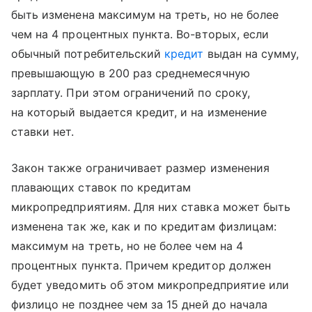
быть изменена максимум на треть, но не более
чем на 4 процентных пункта. Во-вторых, если
обычный потребительский
кредит
выдан на сумму,
превышающую в 200 раз среднемесячную
зарплату. При этом ограничений по сроку,
на который выдается кредит, и на изменение
ставки нет.
Закон также ограничивает размер изменения
плавающих ставок по кредитам
микропредприятиям. Для них ставка может быть
изменена так же, как и по кредитам физлицам:
максимум на треть, но не более чем на 4
процентных пункта. Причем кредитор должен
будет уведомить об этом микропредприятие или
физлицо не позднее чем за 15 дней до начала