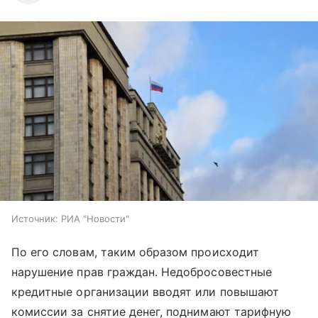
Источник:
РИА "Новости"
По его словам, таким образом происходит
нарушение прав граждан. Недобросовестные
кредитные организации вводят или повышают
комиссии за снятие денег, поднимают тарифную