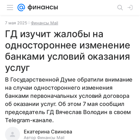
7 мая 2025
Финансы Mail
ГД изучит жалобы на
одностороннее изменение
банками условий оказания
услуг
В Государственной Думе обратили внимание
на случаи одностороннего изменения
банками первоначальных условий договора
об оказании услуг. Об этом 7 мая сообщил
председатель ГД Вячеслав Володин в своем
Telegram-канале.
Екатерина Свинова
Автор Финансы Mail