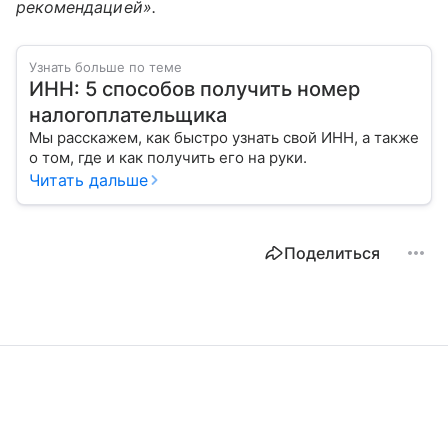
рекомендацией».
Узнать больше по теме
ИНН: 5 способов получить номер
налогоплательщика
Мы расскажем, как быстро узнать свой ИНН, а также
о том, где и как получить его на руки.
Читать дальше
Поделиться