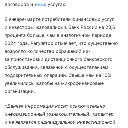
договоров и
иных
услугах.
В январе-марте потребители финансовых услуг
и инвесторы жаловались в Банк России на 23,6
процента больше, чем в аналогичном периоде
2024 года. Регулятор отмечает, что существенно
возросло количество обращений из-
за приостановки дистанционного банковского
обслуживания, связанной с осуществлением
подозрительных операций. Свыше чем на 10%
увеличились жалобы на микрофинансовые
организации.
«Данная информация носит исключительно
информационный (ознакомительный) характер
и не является индивидуальной инвестиционной