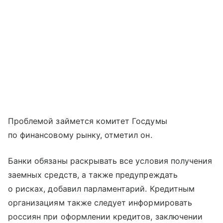
Проблемой займется комитет Госдумы
по финансовому рынку, отметил он.
Банки обязаны раскрывать все условия получения
заемных средств, а также предупреждать
о рисках, добавил парламентарий. Кредитным
организациям также следует информировать
россиян при оформлении кредитов, заключении