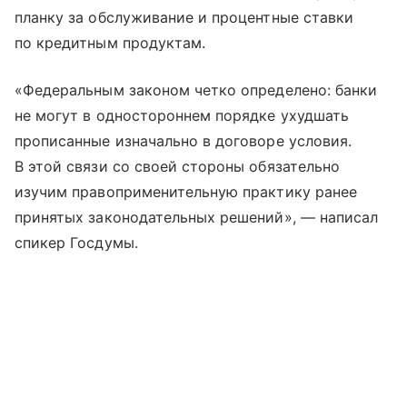
планку за обслуживание и процентные ставки
по кредитным продуктам.
«Федеральным законом четко определено: банки
не могут в одностороннем порядке ухудшать
прописанные изначально в договоре условия.
В этой связи со своей стороны обязательно
изучим правоприменительную практику ранее
принятых законодательных решений», — написал
спикер Госдумы.