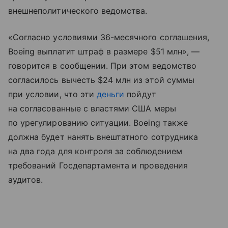
внешнеполитического ведомства.
«Согласно условиями 36-месячного соглашения,
Boeing выплатит штраф в размере $51 млн», —
говорится в сообщении. При этом ведомство
согласилось вычесть $24 млн из этой суммы
при условии, что эти
деньги
пойдут
на согласованные с властями США меры
по урегулированию ситуации. Boeing также
должна будет нанять внештатного сотрудника
на два года для контроля за соблюдением
требований Госдепартамента и проведения
аудитов.