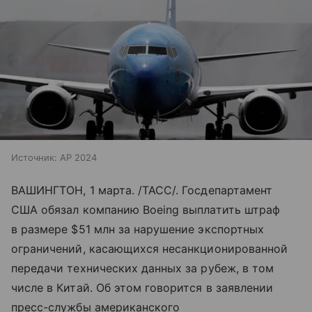
Источник:
AP 2024
ВАШИНГТОН, 1 марта. /ТАСС/. Госдепартамент
США обязал компанию Boeing выплатить штраф
в размере $51 млн за нарушение экспортных
ограничений, касающихся несанкционированной
передачи технических данных за рубеж, в том
числе в Китай. Об этом говорится в заявлении
пресс-службы американского