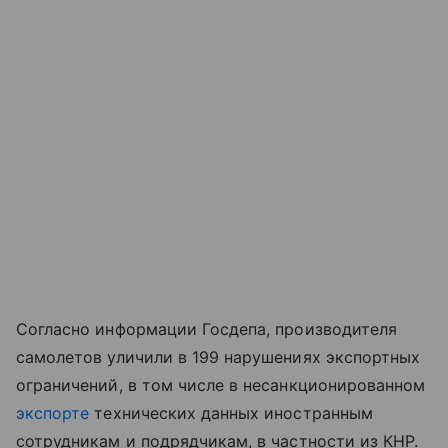
Согласно информации Госдепа, производителя
самолетов уличили в 199 нарушениях экспортных
ограничений, в том числе в несанкционированном
экспорте
технических данных иностранным
сотрудникам и подрядчикам, в частности из КНР.