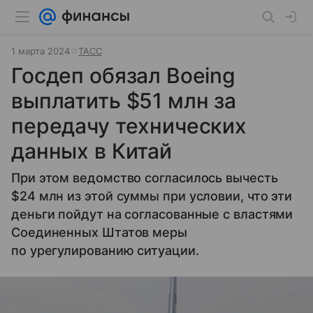
1 марта 2024
ТАСС
Госдеп обязал Boeing
выплатить $51 млн за
передачу технических
данных в Китай
При этом ведомство согласилось вычесть
$24 млн из этой суммы при условии, что эти
деньги пойдут на согласованные с властями
Соединенных Штатов меры
по урегулированию ситуации.