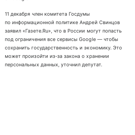
11 декабря член комитета Госдумы
по информационной политике Андрей Свинцов
заявил «Газете.Ru», что в России могут попасть
под ограничения все сервисы Google — чтобы
сохранить государственность и экономику. Это
может произойти из-за закона о хранении
персональных данных, уточнил депутат.