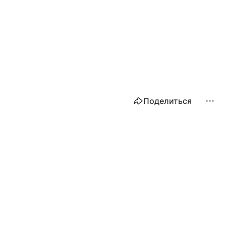
Поделиться