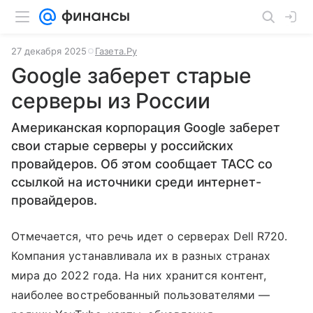
27 декабря 2025
Газета.Ру
Google заберет старые
серверы из России
Американская корпорация Google заберет
свои старые серверы у российских
провайдеров. Об этом сообщает ТАСС со
ссылкой на источники среди интернет-
провайдеров.
Отмечается, что речь идет о серверах Dell R720.
Компания устанавливала их в разных странах
мира до 2022 года. На них хранится контент,
наиболее востребованный пользователями —