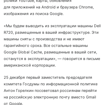
ролики YouTube, карты, обновления
для приложений на Android и браузера Chrome,
изображения из поиска Google.
«Мы будем выводить из эксплуатации машины Dell
R720, размещенные в вашей инфраструктуре. Эти
машины сняты с производства и не имеют
гарантийного срока. Все остальные машины
Google Global Cache, размещенные в вашей сети,
останутся в эксплуатации», — говорится в письме
американской корпорации.
25 декабря первый заместитель председателя
комитета Госдумы по информационной политике
Антон Горелкин посоветовал россиянам перейти
на российскую электронную почту вместо Gmail
от Google.