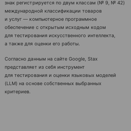
знак регистрируется по двум классам (№ 9, № 42)
международной классификации товаров
и услуг — компьютерное программное
обеспечение с открытым исходным кодом
для тестирования искусственного интеллекта,
а также для оценки его работы.
Согласно данным на сайте Google, Stax
представляет из себя инструмент
для тестирования и оценки языковых моделей
(LLM) на основе собственных выбранных
критериев.