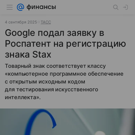
4 сентября 2025
ТАСС
Google подал заявку в
Роспатент на регистрацию
знака Stax
Товарный знак соответствует классу
«компьютерное программное обеспечение
с открытым исходным кодом
для тестирования искусственного
интеллекта».