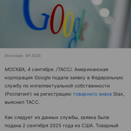
Источник:
AP 2024
МОСКВА, 4 сентября. /ТАСС/.
Американская
корпорация Google подала заявку в Федеральную
службу по интеллектуальной собственности
(Роспатент) на регистрацию
товарного знака
Stax,
выяснил ТАСС.
Как следует из данных службы, заявка была
подана 2 сентября 2025 года из США. Товарный