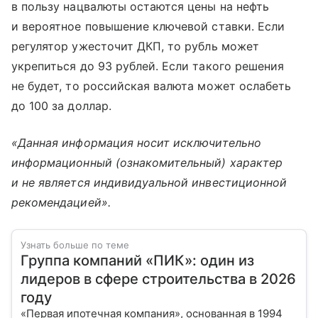
в пользу нацвалюты остаются цены на нефть
и вероятное повышение ключевой ставки. Если
регулятор ужесточит ДКП, то рубль может
укрепиться до 93 рублей. Если такого решения
не будет, то российская валюта может ослабеть
до 100 за доллар.
«Данная информация носит исключительно
информационный (ознакомительный) характер
и не является индивидуальной инвестиционной
рекомендацией».
Узнать больше по теме
Группа компаний «ПИК»: один из
лидеров в сфере строительства в 2026
году
«Первая ипотечная компания», основанная в 1994