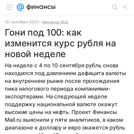
10 сентября 2023
Финансы Mail
Гони под 100: как
изменится курс рубля на
новой неделе
На неделе с 4 по 10 сентября рубль снова
находился под давлением дефицита валюты
на внутреннем рынке после прохождения
пика налогового периода компаниями-
экспортерами. На следующей неделе
поддержку национальной валюте окажут
высокие цены на нефть. Проект Финансы
Mail.ru выяснили у пяти аналитиков, в каком
диапазоне к доллару и евро окажется рубль