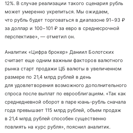
12%. В случае реализации такого сценария рубль
может умеренно укрепиться. Мы ожидаем,
что рубль будет торговаться в диапазоне 91−93 ₽
за доллар и 100−101 ₽ за евро в среднесрочной
перспективе», — отметил он.
Аналитик «Цифра брокер» Даниил Болотских
считает еще одним важным факторов валютного
рынка старт продажи ЦБ валюты в увеличенном
размере по 21,4 млрд рублей в день
для удовлетворения возможного дополнительного
спроса после выплат по еврооблигациям. «Так как
среднедневной оборот в паре юань-рубль сначала
года превышает 115 млрд рублей, объем продаж
в 21,4 млрд рублей способен существенно
повлиять на курс рубля», пояснил аналитик.