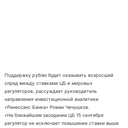
Поддержку рублю будет оказывать возросший
спред между ставками ЦБ и мировых
регуляторов, рассуждает руководитель
направления инвестиционной аналитики
«Ренессанс Банка» Роман Чечушков.
«На ближайшем заседании ЦБ 15 сентября
регулятор не исключает повышение ставки выше