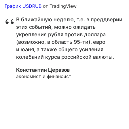
График USDRUB
от TradingView
В ближайшую неделю, т.е. в преддверии
этих событий, можно ожидать
укрепления рубля против доллара
(возможно, в область 95-ти), евро
и юаня, а также общего усиления
колебаний курса российской валюты.
Константин Церазов
экономист и финансист