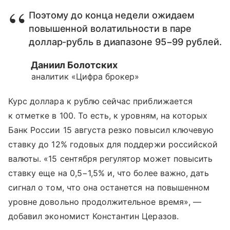
Поэтому до конца недели ожидаем
повышенной волатильности в паре
доллар-рубль в диапазоне 95−99 рублей.
Даниил Болотских
аналитик «Цифра брокер»
Курс доллара к рублю сейчас приближается
к отметке в 100. То есть, к уровням, на которых
Банк России 15 августа резко повысил ключевую
ставку до 12% годовых для поддержи российской
валюты. «15 сентября регулятор может повысить
ставку еще на 0,5−1,5% и, что более важно, дать
сигнал о том, что она останется на повышенном
уровне довольно продолжительное время», —
добавил экономист Константин Церазов.