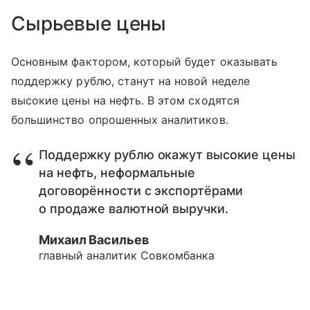
Сырьевые цены
Основным фактором, который будет оказывать
поддержку рублю, станут на новой неделе
высокие цены на нефть. В этом сходятся
большинство опрошенных аналитиков.
Поддержку рублю окажут высокие цены
на нефть, неформальные
договорённости с экспортёрами
о продаже валютной выручки.
Михаил Васильев
главный аналитик Совкомбанка