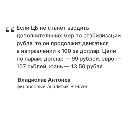
Если ЦБ не станет вводить
дополнительных мер по стабилизации
рубля, то он продолжит двигаться
в направлении к 100 за доллар. Цели
по парам: доллар — 99 рублей, евро —
107 рублей, юань — 13,50 рубля.
Владислав Антонов
финансовый аналитик BitRiver