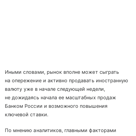
Иными словами, рынок вполне может сыграть
на опережение и активно продавать иностранную
валюту уже в начале следующей недели,
не дожидаясь начала ее масштабных продаж
Банком России и возможного повышения
ключевой ставки.
По мнению аналитиков, главными факторами