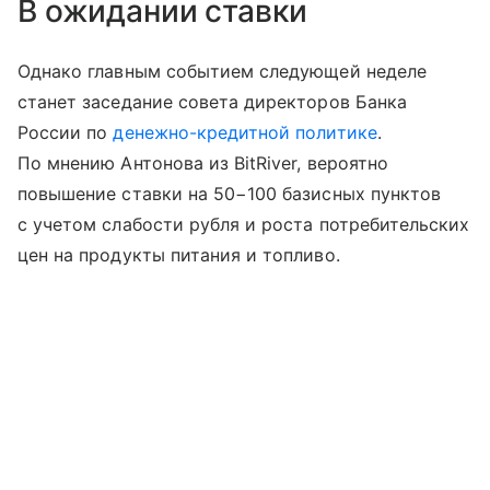
В ожидании ставки
Однако главным событием следующей неделе
станет заседание совета директоров Банка
России по
денежно-кредитной политике
.
По мнению Антонова из BitRiver, в
ероятно
повышение ставки на 50−100 базисных пунктов
с учетом слабости рубля и роста потребительских
цен на продукты питания и топливо.