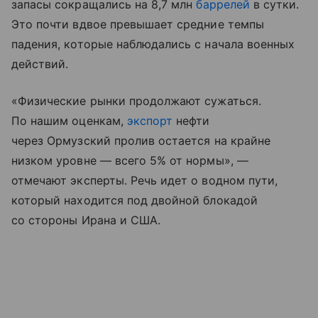
запасы сокращались на 8,7 млн
баррелей
в сутки.
Это почти вдвое превышает средние темпы
падения, которые наблюдались с начала военных
действий.
«Физические рынки продолжают сужаться.
По нашим оценкам,
экспорт
нефти
через Ормузский пролив остается на крайне
низком уровне — всего 5% от нормы», —
отмечают эксперты. Речь идет о водном пути,
который находится под двойной блокадой
со стороны Ирана и США.