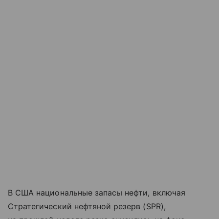
В США национальные запасы нефти, включая
Стратегический нефтяной резерв (SPR),