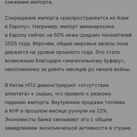
снижение импорта.
Сокращение импорта «распространяется из Азии
в Европу». Например, импорт авиакеросина
в Европу сейчас на 60% ниже средних показателей
2025 года. Впрочем, общие мировые запасы пока
держатся на уровне прошлого года. Это стало
возможным благодаря «значительному буферу»,
накопленному за девять месяцев до начала войны.
В Китае НПЗ демонстрируют «отсутствие
аппетита» к сырью, что привело к резкому
падению импорта. Внутренние продажи топлива
в КНР в прошлом месяце рухнули на 22%.
Экономисты банка связывают это с общим
замедлением экономической активности в стране.