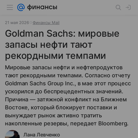
21 мая 2026
Финансы Mail
Goldman Sachs: мировые
запасы нефти тают
рекордными темпами
Мировые запасы нефти и нефтепродуктов
тают рекордными темпами. Согласно отчету
Goldman Sachs Group Inc., в мае этот процесс
ускорился до беспрецедентных значений.
Причина — затяжной конфликт на Ближнем
Востоке, который блокирует поставки и
вынуждает рынок активно тратить
накопленные резервы, передает Bloomberg.
Лана Левченко