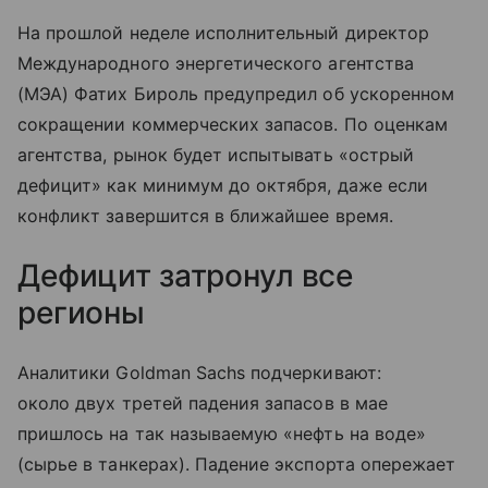
На прошлой неделе исполнительный директор
Международного энергетического агентства
(МЭА) Фатих Бироль предупредил об ускоренном
сокращении коммерческих запасов. По оценкам
агентства, рынок будет испытывать «острый
дефицит» как минимум до октября, даже если
конфликт завершится в ближайшее время.
Дефицит затронул все
регионы
Аналитики Goldman Sachs подчеркивают:
около двух третей падения запасов в мае
пришлось на так называемую «нефть на воде»
(сырье в танкерах). Падение экспорта опережает