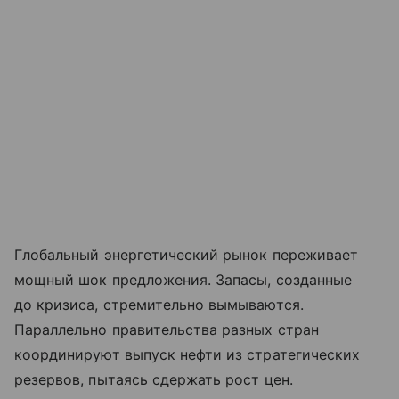
Глобальный энергетический рынок переживает
мощный шок предложения. Запасы, созданные
до кризиса, стремительно вымываются.
Параллельно правительства разных стран
координируют выпуск нефти из стратегических
резервов, пытаясь сдержать рост цен.