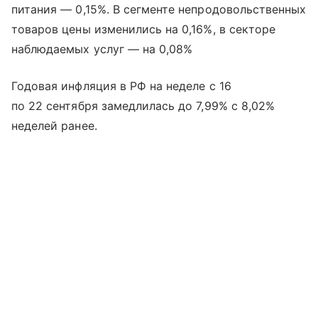
питания — 0,15%. В сегменте непродовольственных
товаров цены изменились на 0,16%, в секторе
наблюдаемых услуг — на 0,08%
Годовая инфляция в РФ на неделе с 16
по 22 сентября замедлилась до 7,99% с 8,02%
неделей ранее.