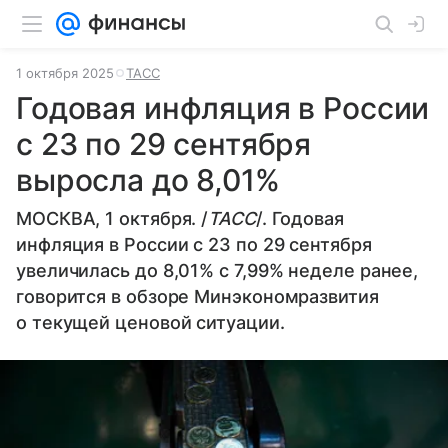
1 октября 2025
ТАСС
Годовая инфляция в России
с 23 по 29 сентября
выросла до 8,01%
МОСКВА, 1 октября. /
ТАСС
/. Годовая
инфляция в России с 23 по 29 сентября
увеличилась до 8,01% с 7,99% неделе ранее,
говорится в обзоре Минэкономразвития
о текущей ценовой ситуации.