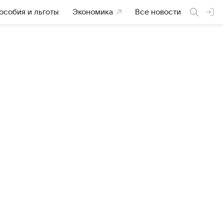
особия и льготы
Экономика
Все новости