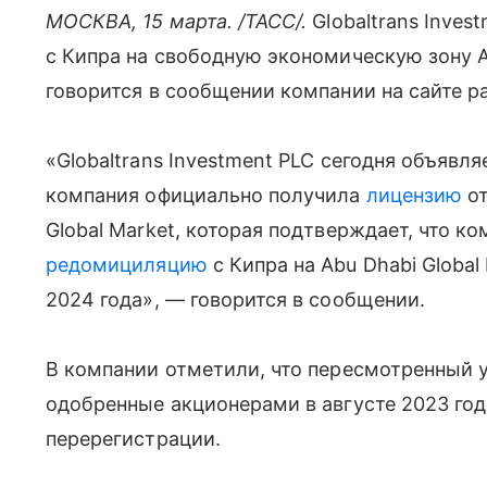
МОСКВА, 15 марта. /ТАСС/.
Globaltrans Inve
с Кипра на свободную экономическую зону A
говорится в сообщении компании на сайте 
«Globaltrans Investment PLC сегодня объявля
компания официально получила
лицензию
от
Global Market, которая подтверждает, что 
редомициляцию
с Кипра на Abu Dhabi Global
2024 года», — говорится в сообщении.
В компании отметили, что пересмотренный у
одобренные акционерами в августе 2023 года
перерегистрации.