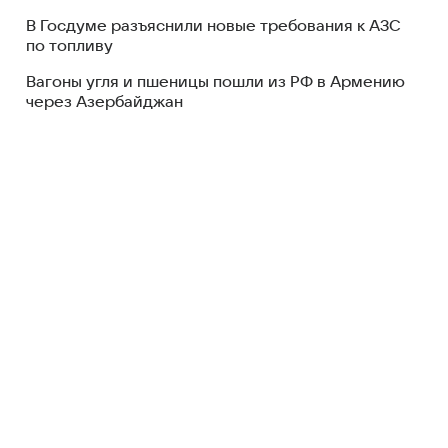
В Госдуме разъяснили новые требования к АЗС
по топливу
Вагоны угля и пшеницы пошли из РФ в Армению
через Азербайджан