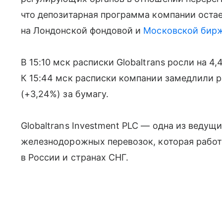
что депозитарная программа компании остает
на Лондонской фондовой и
Московской бир
В 15:10 мск расписки Globaltrans росли на 4,
К 15:44 мск расписки компании замедлили р
(+3,24%) за бумагу.
Globaltrans Investment PLC — одна из ведущ
железнодорожных перевозок, которая работ
в России и странах СНГ.