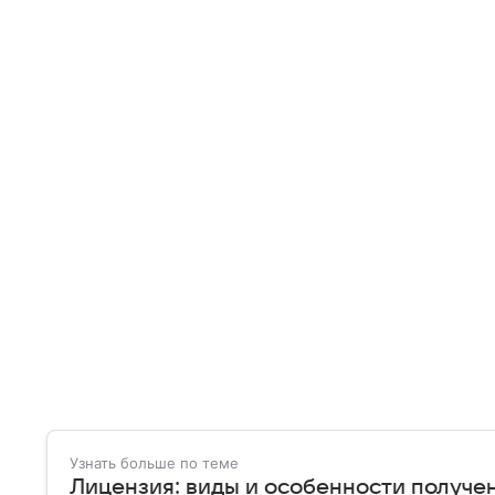
Узнать больше по теме
Лицензия: виды и особенности получе