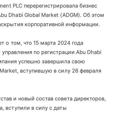
stment PLC перерегистрировала бизнес
bu Dhabi Global Market (ADGM). Об этом
раскрытия корпоративной информации.
ет о том, что 15 марта 2024 года
 управления по регистрации Abu Dhabi
компания успешно завершила свою
 Market, вступившую в силу 26 февраля
став и новый состав совета директоров,
, вступили в силу с даты