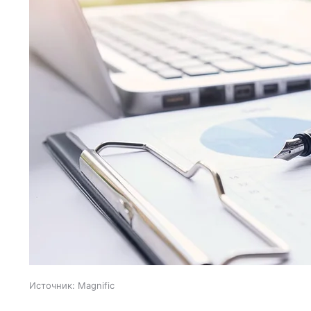
Источник:
Magnific