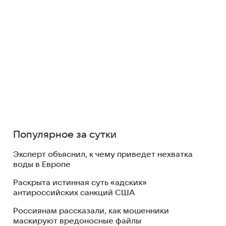
Популярное за сутки
Эксперт объяснил, к чему приведет нехватка
воды в Европе
Раскрыта истинная суть «адских»
антироссийских санкций США
Россиянам рассказали, как мошенники
маскируют вредоносные файлы