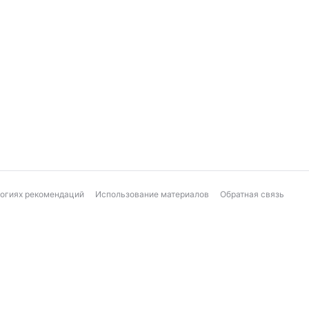
логиях рекомендаций
Использование материалов
Обратная связь