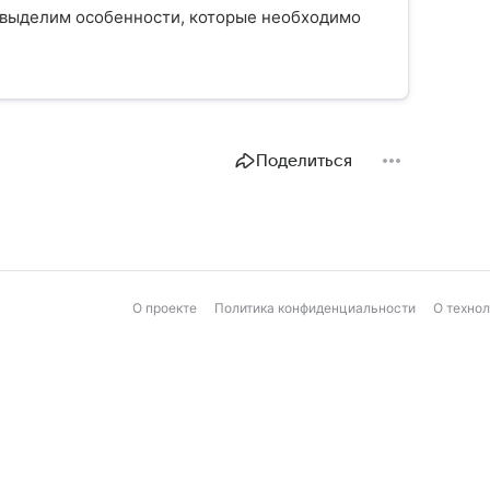
е выделим особенности, которые необходимо
Поделиться
О проекте
Политика конфиденциальности
О техно