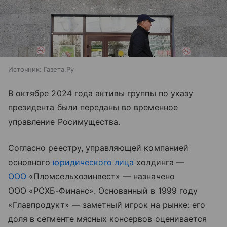
Источник:
Газета.Ру
В октябре 2024 года активы группы по указу
президента были переданы во временное
управление Росимущества.
Согласно реестру, управляющей компанией
основного
юридического лица
холдинга —
ООО
«Пломсельхозинвест» — назначено
ООО «РСХБ-Финанс». Основанный в 1999 году
«Главпродукт» — заметный игрок на рынке: его
доля в сегменте мясных консервов оценивается