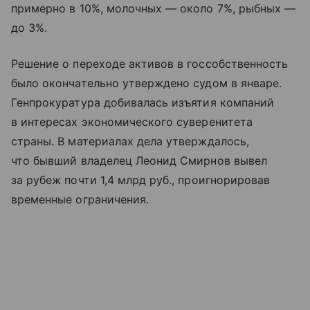
примерно в 10%, молочных — около 7%, рыбных —
до 3%.
Решение о переходе активов в госсобственность
было окончательно утверждено судом в январе.
Генпрокуратура добивалась изъятия компаний
в интересах экономического суверенитета
страны. В материалах дела утверждалось,
что бывший владелец Леонид Смирнов вывел
за рубеж почти 1,4 млрд руб., проигнорировав
временные ограничения.