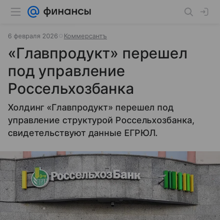
6 февраля 2026
Коммерсантъ
«Главпродукт» перешел
под управление
Россельхозбанка
Холдинг «Главпродукт» перешел под
управление структурой Россельхозбанка,
свидетельствуют данные ЕГРЮЛ.