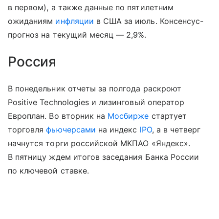
в первом), а также данные по пятилетним
ожиданиям
инфляции
в США за июль. Консенсус-
прогноз на текущий месяц — 2,9%.
Россия
В понедельник отчеты за полгода раскроют
Positive Technologies и лизинговый оператор
Европлан. Во вторник на
Мосбирже
стартует
торговля
фьючерсами
на индекс
IPO
, а в четверг
начнутся торги российской МКПАО «Яндекс».
В пятницу ждем итогов заседания Банка России
по ключевой ставке.