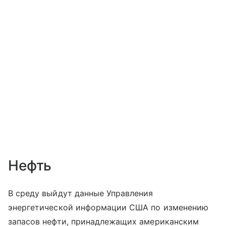
Нефть
В среду выйдут данные Управления
энергетической информации США по изменению
запасов нефти, принадлежащих американским