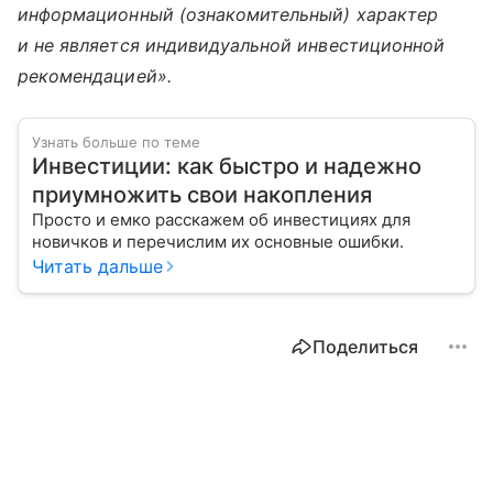
информационный (ознакомительный) характер
и не является индивидуальной инвестиционной
рекомендацией».
Узнать больше по теме
Инвестиции: как быстро и надежно
приумножить свои накопления
Просто и емко расскажем об инвестициях для
новичков и перечислим их основные ошибки.
Читать дальше
Поделиться