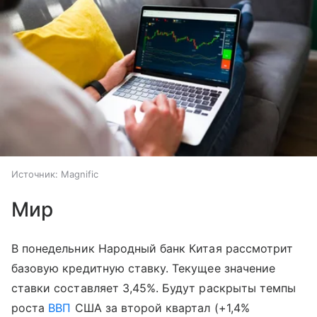
Источник:
Magnific
Мир
В понедельник Народный банк Китая рассмотрит
базовую кредитную ставку. Текущее значение
ставки составляет 3,45%. Будут раскрыты темпы
роста
ВВП
США за второй квартал (+1,4%