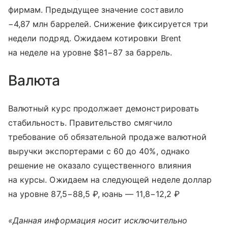
фирмам. Предыдущее значение составило
−4,87 млн баррелей. Снижение фиксируется три
недели подряд. Ожидаем котировки Brent
на неделе на уровне $81−87 за баррель.
Валюта
Валютный курс продолжает демонстрировать
стабильность. Правительство смягчило
требование об обязательной продаже валютной
выручки экспортерами с 60 до 40%, однако
решение не оказало существенного влияния
на курсы. Ожидаем на следующей неделе доллар
на уровне 87,5−88,5 ₽, юань — 11,8−12,2 ₽
«Данная информация носит исключительно