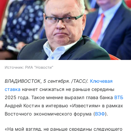
Источник:
РИА "Новости"
ВЛАДИВОСТОК, 5 сентября. /ТАСС/.
Ключевая
ставка
начнет снижаться не раньше середины
2025 года. Такое мнение выразил глава банка
ВТБ
Андрей Костин в интервью «Известиям» в рамках
Восточного экономического форума (
ВЭФ
).
«На мой взгляд, не раньше середины следующего