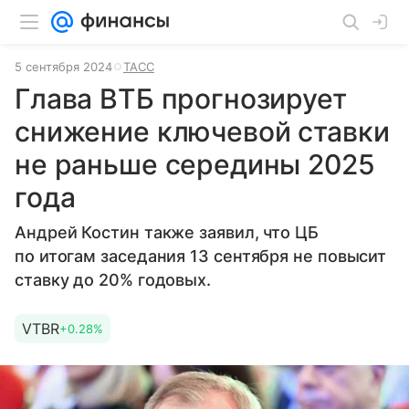
5 сентября 2024
ТАСС
Глава ВТБ прогнозирует
снижение ключевой ставки
не раньше середины 2025
года
Андрей Костин также заявил, что ЦБ
по итогам заседания 13 сентября не повысит
ставку до 20% годовых.
VTBR
+0.28%