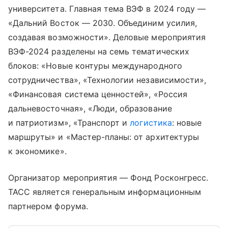
университета. Главная тема ВЭФ в 2024 году —
«Дальний Восток — 2030. Объединим усилия,
создавая возможности». Деловые мероприятия
ВЭФ-2024 разделены на семь тематических
блоков: «Новые контуры международного
сотрудничества», «Технологии независимости»,
«Финансовая система ценностей», «Россия
дальневосточная», «Люди, образование
и патриотизм», «Транспорт и
логистика
: новые
маршруты» и «Мастер-планы: от архитектуры
к экономике».
Организатор мероприятия — Фонд Росконгресс.
ТАСС является генеральным информационным
партнером форума.