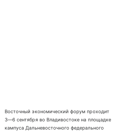
Восточный экономический форум проходит
3—6 сентября
во Владивостоке на площадке
кампуса Дальневосточного федерального