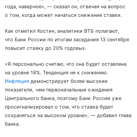
года, наверное», — сказал он, отвечая на вопрос
о том, когда может начаться снижение ставки.
Как отметил Костин, аналитики ВТБ полагают,
что Банк России по итогам заседания 13 сентября
повысит ставку до 20% годовых.
«Я персонально считаю, что она будет оставлена
на уровне 18%. Тенденция не к снижению.
Инфляция
демонстрирует более высокие
показатели, чем первоначальные ожидания
Центрального банка, поэтому Банк России уже
просигнализировал о том, что ставка будет
сохраняться на высоком уровне», — добавил глава
банка.