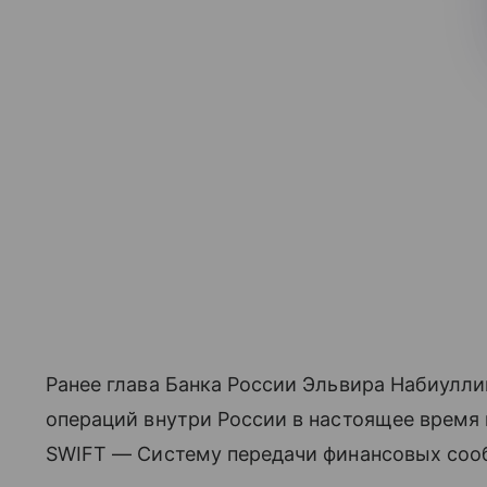
Ранее глава Банка России Эльвира Набиулли
операций внутри России в настоящее время 
SWIFT — Систему передачи финансовых соо