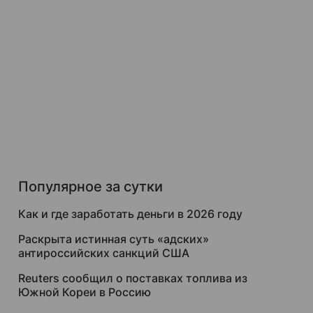
Популярное за сутки
Как и где заработать деньги в 2026 году
Раскрыта истинная суть «адских»
антироссийских санкций США
Reuters сообщил о поставках топлива из
Южной Кореи в Россию