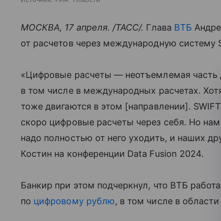
МОСКВА, 17 апреля. /ТАСС/.
Глава
ВТБ
Андре
от расчетов через международную систему 
«Цифровые расчеты — неотъемлемая часть дл
в том числе в международных расчетах. Хот
тоже двигаются в этом [направлении]. SWIFT
скоро цифровые расчеты через себя. Но нам
надо полностью от него уходить, и наших др
Костин на конференции Data Fusion 2024.
Банкир при этом подчеркнул, что ВТБ работа
по
цифровому рублю
, в том числе в област