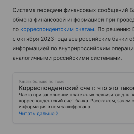
Система передачи финансовых сообщений Б
обмена финансовой информацией при прове
по
корреспондентским счетам
. По решению 
с октября 2023 года все российские банки 
информацией по внутрироссийским операци
аналогичными российскими системами.
Узнать больше по теме
Корреспондентский счет: что это такое
Часто при заполнении платежных реквизитов для п
корреспондентский счет банка. Расскажем, зачем он
информация в нем зашифрована.
Читать дальше