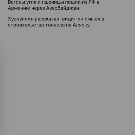
Вагоны угля и пшеницы пошли из РФ в
Армению через Азербайджан
Хуснуллин рассказал, видит ли смысл в
строительстве тоннеля на Аляску