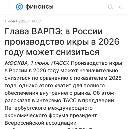
1 июня 2026
ТАСС
Глава ВАРПЭ: в России
производство икры в 2026
году может снизиться
МОСКВА, 1 июня. /ТАСС/.
Производство икры
в России в 2026 году может незначительно
снизиться по сравнению с показателем 2025
года, однако этого хватит для полного
обеспечения внутреннего рынка. Об этом
рассказал в интервью ТАСС в преддверии
Петербургского международного
экономического форума президент
Всероссийской ассоциации