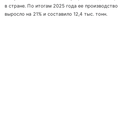
в стране. По итогам 2025 года ее производство
выросло на 21% и составило 12,4 тыс. тонн.