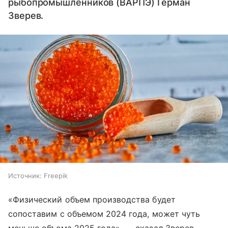
рыбопромышленников (ВАРПЭ) Герман
Зверев.
Источник:
Freepik
«Физический объем производства будет
сопоставим с объемом 2024 года, может чуть