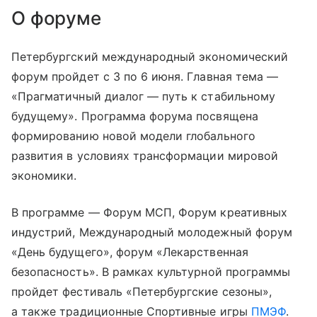
О форуме
Петербургский международный экономический
форум пройдет с 3 по 6 июня. Главная тема —
«Прагматичный диалог — путь к стабильному
будущему». Программа форума посвящена
формированию новой модели глобального
развития в условиях трансформации мировой
экономики.
В программе — Форум МСП, Форум креативных
индустрий, Международный молодежный форум
«День будущего», форум «Лекарственная
безопасность». В рамках культурной программы
пройдет фестиваль «Петербургские сезоны»,
а также традиционные Спортивные игры
ПМЭФ
.