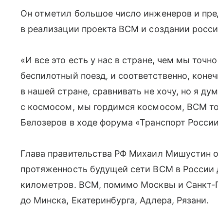
Он отметил большое число инженеров и пре
в реализации проекта ВСМ и создании росси
«И все это есть у нас в стране, чем мы точ
беспилотный поезд, и соответственно, конеч
в нашей стране, сравнивать не хочу, но я дум
с космосом, мы гордимся космосом, ВСМ то
Белозеров в ходе форума «Транспорт России
Глава правительства РФ Михаил Мишустин о
протяженность будущей сети ВСМ в России 
километров. ВСМ, помимо Москвы и Санкт-П
до Минска, Екатеринбурга, Адлера, Рязани.