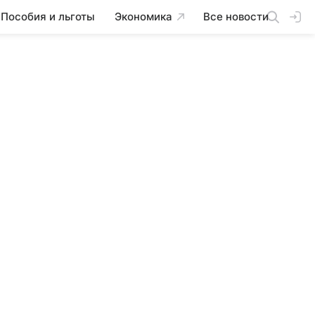
Пособия и льготы
Экономика
Все новости