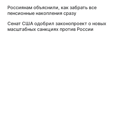
Россиянам объяснили, как забрать все
пенсионные накопления сразу
Сенат США одобрил законопроект о новых
масштабных санкциях против России