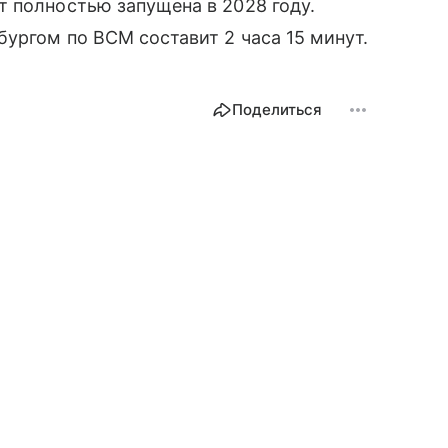
 полностью запущена в 2028 году.
ургом по ВСМ составит 2 часа 15 минут.
Поделиться