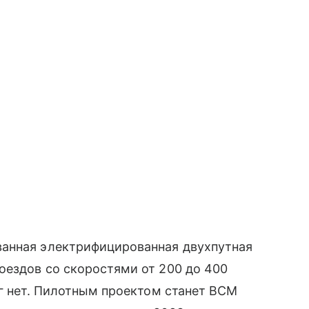
ванная электрифицированная двухпутная
оездов со скоростями от 200 до 400
ог нет. Пилотным проектом станет ВСМ