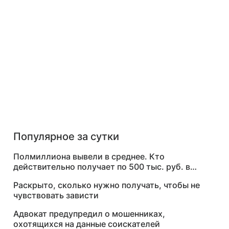
Популярное за сутки
Полмиллиона вывели в среднее. Кто
действительно получает по 500 тыс. руб. в
месяц
Раскрыто, сколько нужно получать, чтобы не
чувствовать зависти
Адвокат предупредил о мошенниках,
охотящихся на данные соискателей