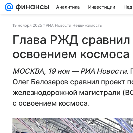
Аналитика
Инвестиции
Нед
19 ноября 2025
РИА Новости Недвижимость
Глава РЖД сравнил
освоением космоса
МОСКВА, 19 ноя — РИА Новости.
Олег Белозеров сравнил проект 
железнодорожной магистрали (ВСМ
с освоением космоса.