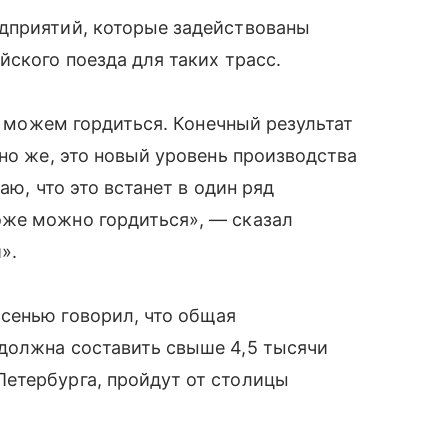
дприятий, которые задействованы
йского поезда для таких трасс.
но можем гордиться. Конечный результат
но же, это новый уровень производства
аю, что это встанет в один ряд
же можно гордиться», — сказал
».
сенью говорил, что общая
должна составить свыше 4,5 тысячи
етербурга, пройдут от столицы