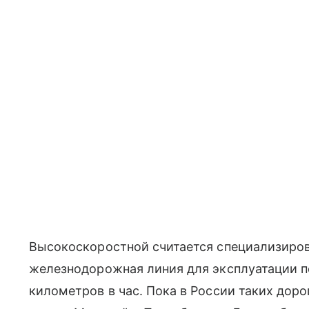
Высокоскоростной считается специализиро
железнодорожная линия для эксплуатации п
километров в час. Пока в России таких дор