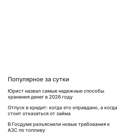
Популярное за сутки
Юрист назвал самые надежные способы
хранения денег в 2026 году
Отпуск в кредит: когда это оправдано, а когда
стоит отказаться от займа
В Госдуме разъяснили новые требования к
АЗС по топливу