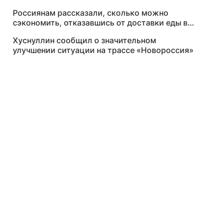
Россиянам рассказали, сколько можно
сэкономить, отказавшись от доставки еды в
2026 году
Хуснуллин сообщил о значительном
улучшении ситуации на трассе «Новороссия»