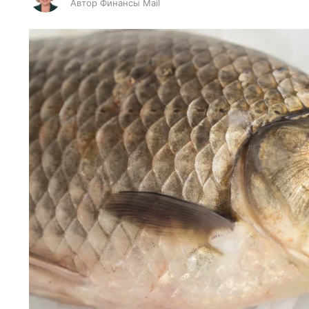
Автор Финансы Mail