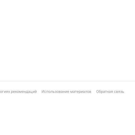
логиях рекомендаций
Использование материалов
Обратная связь