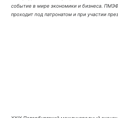
событие в мире экономики и бизнеса. ПМЭФ п
проходит под патронатом и при участии пре