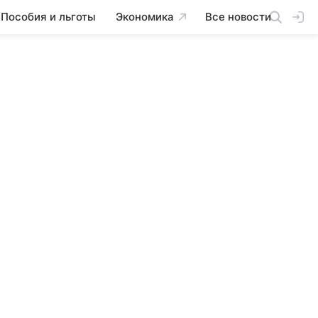
Пособия и льготы
Экономика
Все новости