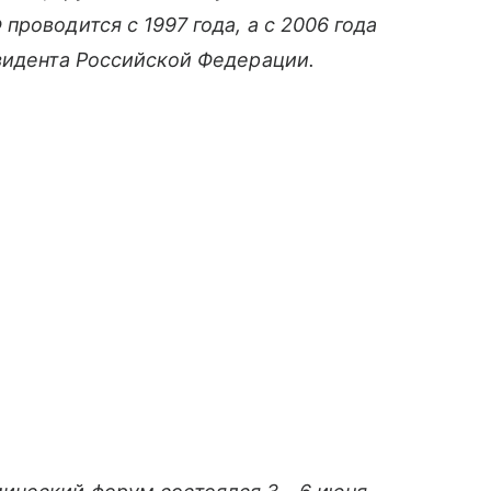
роводится с 1997 года, а с 2006 года
зидента Российской Федерации.