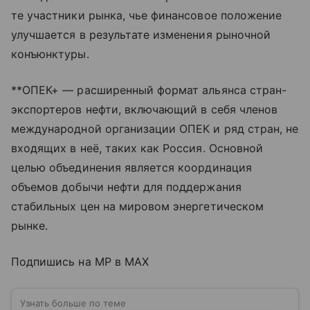
те участники рынка, чье финансовое положение
улучшается в результате изменения рыночной
конъюнктуры.
**ОПЕК+ — расширенный формат альянса стран-
экспортеров нефти, включающий в себя членов
международной организации ОПЕК и ряд стран, не
входящих в неё, таких как Россия. Основной
целью объединения является координация
объемов добычи нефти для поддержания
стабильных цен на мировом энергетическом
рынке.
Подпишись на MP в MAX
Узнать больше по теме