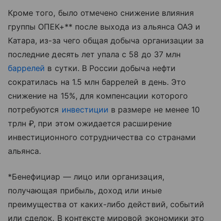
Кроме того, было отмечено снижение влияния
группы ОПЕК+** после выхода из альянса ОАЭ и
Катара, из-за чего общая добыча организации за
последние десять лет упала с 58 до 37 млн
баррелей
в сутки. В России добыча нефти
сократилась на 1.5 млн баррелей в день. Это
снижение на 15%, для компенсации которого
потребуются
инвестиции
в размере не менее 10
трлн ₽, при этом ожидается расширение
инвестиционного сотрудничества со странами
альянса.
*Бенефициар — лицо или организация,
получающая прибыль, доход или иные
преимущества от каких-либо действий, событий
или сделок. В контексте мировой экономики это