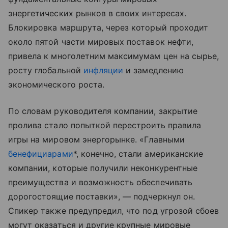
энергетических рынков в своих интересах.
Блокировка маршрута, через который проходит
около пятой части мировых поставок нефти,
привела к многолетним максимумам цен на сырье,
росту глобальной
инфляции
и замедлению
экономического роста.
По словам руководителя компании, закрытие
пролива стало попыткой перестроить правила
игры на мировом энергорынке. «Главными
бенефициарами
*, конечно, стали американские
компании, которые получили неконкурентные
преимущества и возможность обеспечивать
дорогостоящие поставки», — подчеркнул он.
Спикер также предупредил, что под угрозой сбоев
могут оказаться и другие крупные мировые