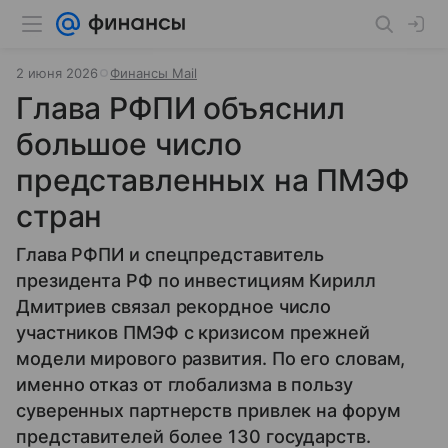
2 июня 2026
Финансы Mail
Глава РФПИ объяснил
большое число
представленных на ПМЭФ
стран
Глава РФПИ и спецпредставитель
президента РФ по инвестициям Кирилл
Дмитриев связал рекордное число
участников ПМЭФ с кризисом прежней
модели мирового развития. По его словам,
именно отказ от глобализма в пользу
суверенных партнерств привлек на форум
представителей более 130 государств.