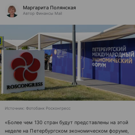
Маргарита Полянская
Автор Финансы Mail
Источник:
Фотобанк Росконгресс
«Более чем 130 стран будут представлены на этой
неделе на Петербургском экономическом форуме,