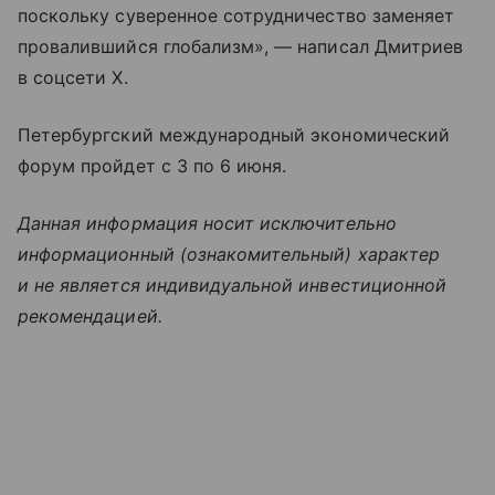
поскольку суверенное сотрудничество заменяет
провалившийся глобализм», — написал Дмитриев
в соцсети X.
Петербургский международный экономический
форум пройдет с 3 по 6 июня.
Данная информация носит исключительно
информационный (ознакомительный) характер
и не является индивидуальной инвестиционной
рекомендацией.