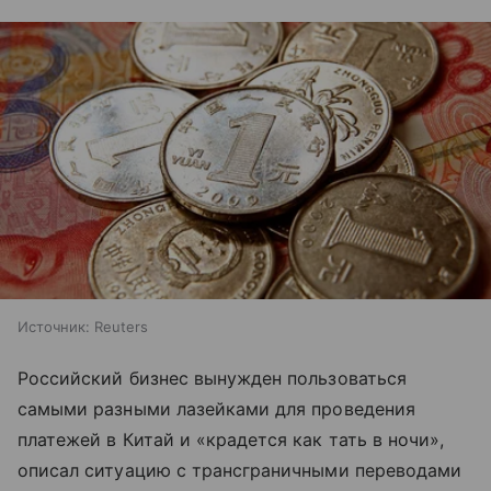
Источник:
Reuters
Российский бизнес вынужден пользоваться
самыми разными лазейками для проведения
платежей в Китай и «крадется как тать в ночи»,
описал ситуацию с трансграничными переводами