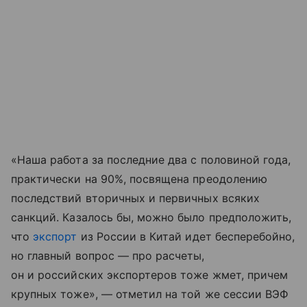
«Наша работа за последние два с половиной года,
практически на 90%, посвящена преодолению
последствий вторичных и первичных всяких
санкций. Казалось бы, можно было предположить,
что
экспорт
из России в Китай идет бесперебойно,
но главный вопрос — про расчеты,
он и российских экспортеров тоже жмет, причем
крупных тоже», — отметил на той же сессии ВЭФ