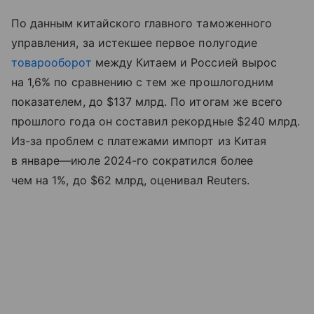
По данным китайского главного таможенного
управления, за истекшее первое полугодие
товарооборот
между Китаем и Россией вырос
на 1,6% по сравнению с тем же прошлогодним
показателем, до $137 млрд. По итогам же всего
прошлого года он составил рекордные $240 млрд.
Из-за проблем с платежами импорт из Китая
в январе—июле 2024-го сократился более
чем на 1%, до $62 млрд, оценивал Reuters.