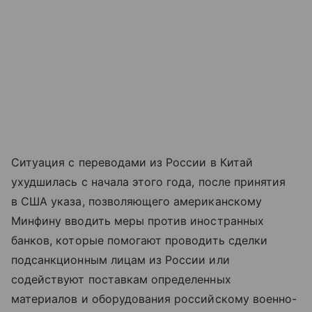
Ситуация с переводами из России в Китай
ухудшилась с начала этого года, после принятия
в США указа, позволяющего американскому
Минфину вводить меры против иностранных
банков, которые помогают проводить сделки
подсанкционным лицам из России или
содействуют поставкам определенных
материалов и оборудования российскому военно-