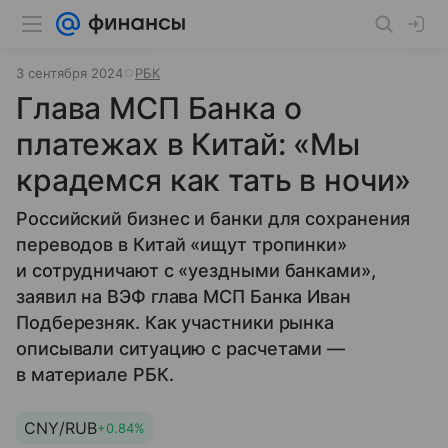
3 сентября 2024
РБК
Глава МСП Банка о
платежах в Китай: «Мы
крадемся как тать в ночи»
Российский бизнес и банки для сохранения
переводов в Китай «ищут тропинки»
и сотрудничают с «уездными банками»,
заявил на ВЭФ глава МСП Банка Иван
Подберезняк. Как участники рынка
описывали ситуацию с расчетами —
в материале РБК.
CNY/RUB
+0.84%