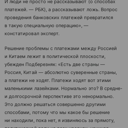
И люди не просто не рассказывают (о способах
платежей. — РБК), а рассказывают ложь. Вопрос
проведения банковских платежей превратился
в такую специальную операцию», —
констатировал эксперт.
Решение проблемы с платежами между Россией
и Китаем лежит в политической плоскости,
убежден Подберезняк: «Есть две страны —
Россия, Китай — абсолютно суверенные страны,
а платежи не ходят. Платежи ходят вот этими
маленькими лазейками. Нормально это? В средне-
и долгосрочной перспективе это ненормально.
Это должно решаться совершенно другими
способами, потому что мы какое бы решение
ни находили, пока нет, я извиняюсь за прямоту,