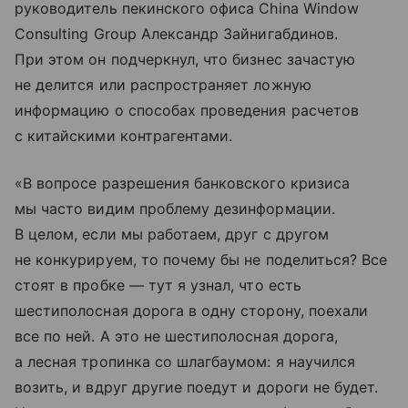
руководитель пекинского офиса China Window
Consulting Group Александр Зайнигабдинов.
При этом он подчеркнул, что бизнес зачастую
не делится или распространяет ложную
информацию о способах проведения расчетов
с китайскими контрагентами.
«В вопросе разрешения банковского кризиса
мы часто видим проблему дезинформации.
В целом, если мы работаем, друг с другом
не конкурируем, то почему бы не поделиться? Все
стоят в пробке — тут я узнал, что есть
шестиполосная дорога в одну сторону, поехали
все по ней. А это не шестиполосная дорога,
а лесная тропинка со шлагбаумом: я научился
возить, и вдруг другие поедут и дороги не будет.