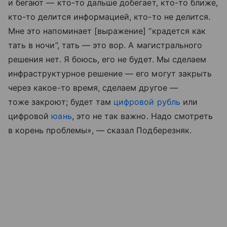
и бегают — кто-то дальше добегает, кто-то ближе,
кто-то делится информацией, кто-то не делится.
Мне это напоминает [выражение] “крадется как
тать в ночи”, тать — это вор. А магистрального
решения нет. Я боюсь, его не будет. Мы сделаем
инфраструктурное решение — его могут закрыть
через какое-то время, сделаем другое —
тоже закроют; будет там
цифровой рубль
или
цифровой
юань
, это не так важно. Надо смотреть
в корень проблемы», — сказал Подберезняк.