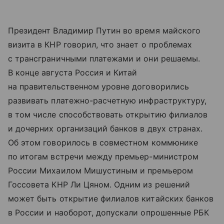
Президент Владимир Путин во время майского
визита в КНР говорил, что знает о проблемах
с трансграничными платежами и они решаемы.
В конце августа Россия и Китай
на правительственном уровне договорились
развивать платежно-расчетную инфраструктуру,
в том числе способствовать открытию филиалов
и дочерних организаций банков в двух странах.
Об этом говорилось в совместном коммюнике
по итогам встречи между премьер-министром
России Михаилом Мишустиным и премьером
Госсовета КНР Ли Цяном. Одним из решений
может быть открытие филиалов китайских банков
в России и наоборот, допускали опрошенные РБК