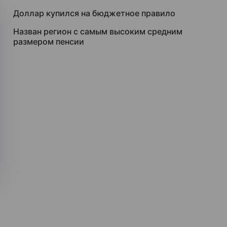
Доллар купился на бюджетное правило
Назван регион с самым высоким средним
размером пенсии