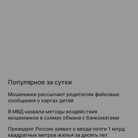
Популярное за сутки
Мошенники рассылают родителям фейковые
сообщения о картах детей
В МВД назвали методы воздействия
мошенников в схемах обмана с банкоматами
Президент России заявил о вводе почти 1 млрд
квадратных метров жилья за десять лет