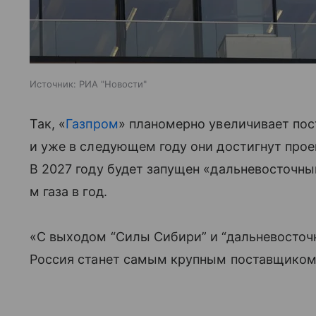
Источник:
РИА "Новости"
Так, «
Газпром
» планомерно увеличивает пост
и уже в следующем году они достигнут проек
В 2027 году будет запущен «дальневосточны
м газа в год.
«С выходом “Силы Сибири” и “дальневосточ
Россия станет самым крупным поставщиком 