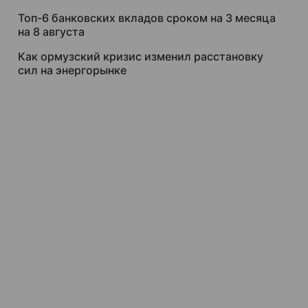
Топ-6 банковских вкладов сроком на 3 месяца
на 8 августа
Как ормузский кризис изменил расстановку
сил на энергорынке