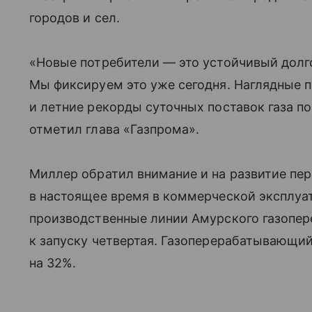
городов и сел.
«Новые потребители — это устойчивый дол
Мы фиксируем это уже сегодня. Наглядные 
и летние рекорды суточных поставок газа п
отметил глава «Газпрома».
Миллер обратил внимание и на развитие пер
в настоящее время в коммерческой эксплуа
производственные линии Амурского газопер
к запуску четвертая. Газоперерабатывающий
на 32%.