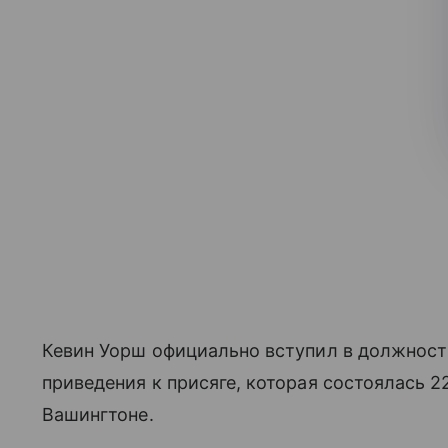
Кевин Уорш официально вступил в должност
приведения к присяге, которая состоялась 2
Вашингтоне.