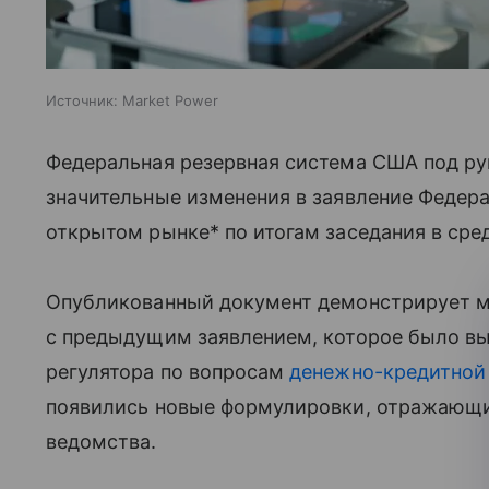
Источник:
Market Power
Федеральная резервная система США под ру
значительные изменения в заявление Федера
открытом рынке* по итогам заседания в сре
Опубликованный документ демонстрирует м
с предыдущим заявлением, которое было в
регулятора по вопросам
денежно-кредитной
появились новые формулировки, отражающ
ведомства.