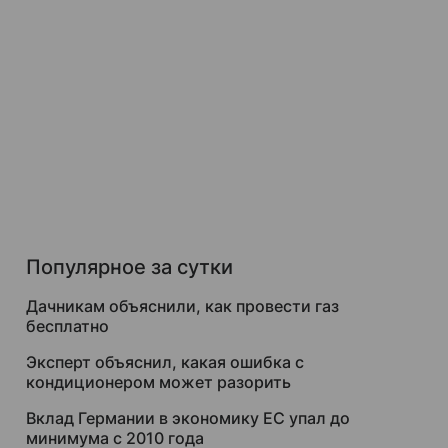
Популярное за сутки
Дачникам объяснили, как провести газ
бесплатно
Эксперт объяснил, какая ошибка с
кондиционером может разорить
Вклад Германии в экономику ЕС упал до
минимума с 2010 года