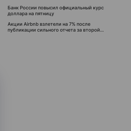
Банк России повысил официальный курс
доллара на пятницу
Акции Airbnb взлетели на 7% после
публикации сильного отчета за второй
квартал