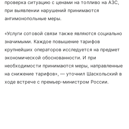
проверка ситуацию с ценами на топливо на АЗС,
при выявлении нарушений принимаются
антимонопольные меры.
«Услуги сотовой связи также являются социально
значимыми. Каждое повышение тарифов
крупнейших операторов исследуется на предмет
экономической обоснованности. И при
необходимости принимаются меры, направленные
на снижение тарифов», — уточнил Шаскольский в
ходе встрече с премьер-министром России.