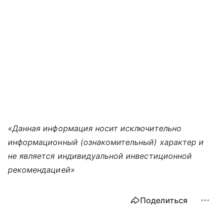
«Данная информация носит исключительно
информационный (ознакомительный) характер и
не является индивидуальной инвестиционной
рекомендацией»
Поделиться