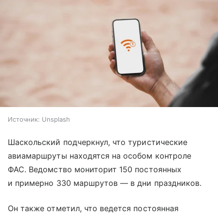
Источник:
Unsplash
Шаскольский подчеркнул, что туристические
авиамаршруты находятся на особом контроле
ФАС. Ведомство мониторит 150 постоянных
и примерно 330 маршрутов — в дни праздников.
Он также отметил, что ведется постоянная