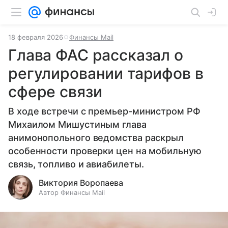
18 февраля 2026
Финансы Mail
Глава ФАС рассказал о
регулировании тарифов в
сфере связи
В ходе встречи с премьер-министром РФ
Михаилом Мишустиным глава
анимонопольного ведомства раскрыл
особенности проверки цен на мобильную
связь, топливо и авиабилеты.
Виктория Воропаева
Автор Финансы Mail