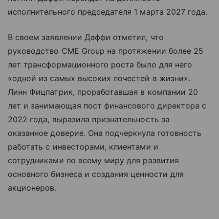
исполнительного председателя 1 марта 2027 года.
В своем заявлении Даффи отметил, что
руководство CME Group на протяжении более 25
лет трансформационного роста было для него
«одной из самых высоких почестей в жизни».
Линн Фицпатрик, проработавшая в компании 20
лет и занимающая пост финансового директора с
2022 года, выразила признательность за
оказанное доверие. Она подчеркнула готовность
работать с инвесторами, клиентами и
сотрудниками по всему миру для развития
основного бизнеса и создания ценности для
акционеров.