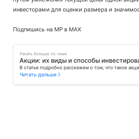
инвесторами для оценки размера и значимос
Подпишись на MP в MAX
Узнать больше по теме
Акции: их виды и способы инвестиров
В статье подробно расскажем о том, что такое акц
Читать дальше