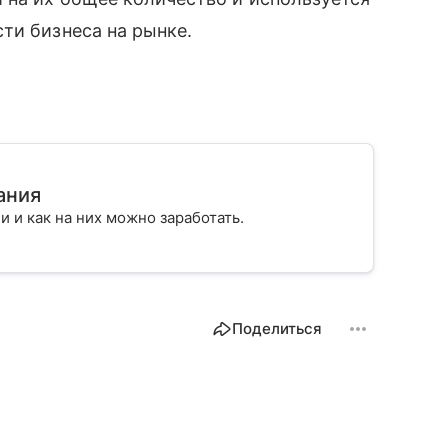
ти бизнеса на рынке.
ания
ии и как на них можно заработать.
Поделиться