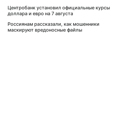
Центробанк установил официальные курсы
доллара и евро на 7 августа
Россиянам рассказали, как мошенники
маскируют вредоносные файлы