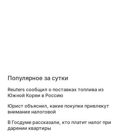
Популярное за сутки
Reuters сообщил о поставках топлива из
Южной Кореи в Россию
Юрист объяснил, какие покупки привлекут
внимание налоговой
В Госдуме рассказали, кто платит налог при
дарении квартиры