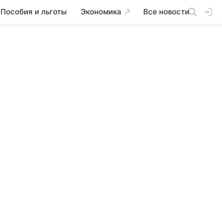
Пособия и льготы
Экономика
Все новости