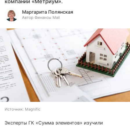
компании «Метриум».
Маргарита Полянская
Автор Финансы Mail
Источник:
Magnific
Эксперты ГК «Сумма элементов» изучили