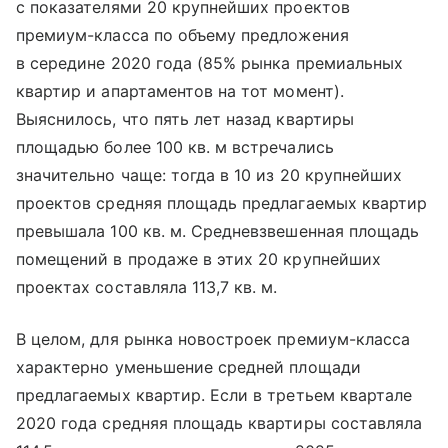
с показателями 20 крупнейших проектов
премиум-класса по объему предложения
в середине 2020 года (85% рынка премиальных
квартир и апартаментов на тот момент).
Выяснилось, что пять лет назад квартиры
площадью более 100 кв. м встречались
значительно чаще: тогда в 10 из 20 крупнейших
проектов средняя площадь предлагаемых квартир
превышала 100 кв. м. Средневзвешенная площадь
помещений в продаже в этих 20 крупнейших
проектах составляла 113,7 кв. м.
В целом, для рынка новостроек премиум-класса
характерно уменьшение средней площади
предлагаемых квартир. Если в третьем квартале
2020 года средняя площадь квартиры составляла