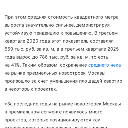
При этом средняя стоимость квадратного метра
выросла значительно сильнее, демонстрируя
устойчивую тенденцию к повышению. В третьем
квартале 2020 года этот показатель составлял
559 тыс. руб. за кв. м, а в третьем квартале 2025
года вырос до 786 тыс. руб. за кв. м, то есть
на 41%. Таким образом, сохранение
среднего чека
на рынке премиальных новостроек Москвы
произошло за счет уменьшения площадей квартир
в некоторых проектах.
«За последние годы на рынке новостроек Москвы
в премиальном сегменте появилось много
проектов, которые позиционируются как
относящиеся к этому классу, но фактически