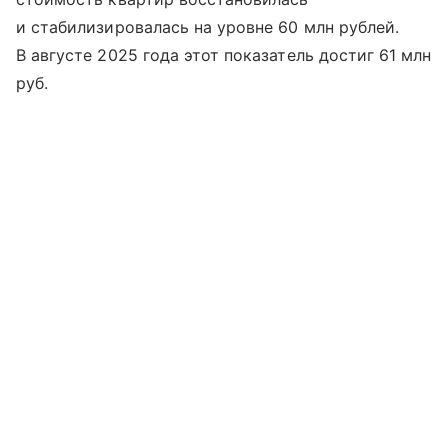
и стабилизировалась на уровне 60 млн рублей.
В августе 2025 года этот показатель достиг 61 млн
руб.