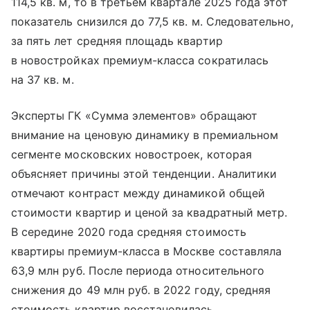
114,5 кв. м, то в третьем квартале 2025 года этот
показатель снизился до 77,5 кв. м. Следовательно,
за пять лет средняя площадь квартир
в новостройках премиум-класса сократилась
на 37 кв. м.
Эксперты ГК «Сумма элементов» обращают
внимание на ценовую динамику в премиальном
сегменте московских новостроек, которая
объясняет причины этой тенденции. Аналитики
отмечают контраст между динамикой общей
стоимости квартир и ценой за квадратный метр.
В середине 2020 года средняя стоимость
квартиры премиум-класса в Москве составляла
63,9 млн руб. После периода относительного
снижения до 49 млн руб. в 2022 году, средняя
стоимость квартир восстановилась