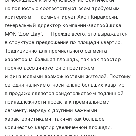
не полностью соответствуют всем требуемым
критериям, — комментирует Акоп Киракосян,
генеральный директор компании-застройщика
МФК “Дом Дау”. — Прежде всего, это выражается
в структуре предложения по площади квартир.
Традиционно для премиального сегмента
характерна большая площадь, так как простор
прочно ассоциируется с престижем
и финансовыми возможностями жителей. Поэтому
сегодня наличие относительно больших квартир
в продаже является свидетельством подлинной
принадлежности проекта к премиальному
сегменту, наряду с другими важными
характеристиками, такими как большое
количество квартир увеличенной площади,
пентхаусов, двухуровневых квартир».