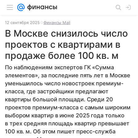
12 сентября 2025
Финансы Mail
В Москве снизилось число
проектов с квартирами в
продаже более 100 кв. м
По наблюдениям экспертов ГК «Сумма
элементов», за последние пять лет в Москве
уменьшилось число новостроек премиум-
класса, где застройщики предлагают
квартиры большой площади. Среди 20
проектов премиум-класса с самым широким
выбором квартир в июне 2025 года только
в трех средняя площадь квартир превышает
100 кв. м. Об этом пишет пресс-служба