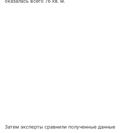
оказалась всего 76 кв. м.
Затем эксперты сравнили полученные данные