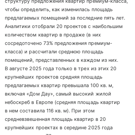
структуру предложения квартир премиум-класса,
чтобы определить, как изменилась площадь
предлагаемых помещений за последние пять лет.
Аналитики отобрали 20 проектов с наибольшим
количеством квартир в продаже (в них
сосредоточено 73% предложения премиум-
класса) и рассчитали среднюю площадь
помещений, представленных в каждом из них.
В августе 2025 года только в трех из этих 20
крупнейших проектов средняя площадь
предлагаемых квартир превышала 100 кв. м,
включая «Дом Дау», самый высокий жилой
небоскреб в Европе (средняя площадь квартир
в нем составила 116 кв. м). При этом
средневзвешенная площадь квартир в 20
крупнейших проектах в середине 2025 года