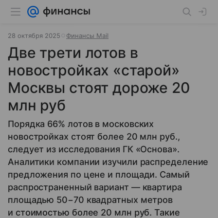
28 октября 2025
Финансы Mail
Две трети лотов в
новостройках «старой»
Москвы стоят дороже 20
млн руб
Порядка 66% лотов в московских
новостройках стоят более 20 млн руб.,
следует из исследования ГК «Основа».
Аналитики компании изучили распределение
предложения по цене и площади. Самый
распространенный вариант — квартира
площадью 50−70 квадратных метров
и стоимостью более 20 млн руб. Такие