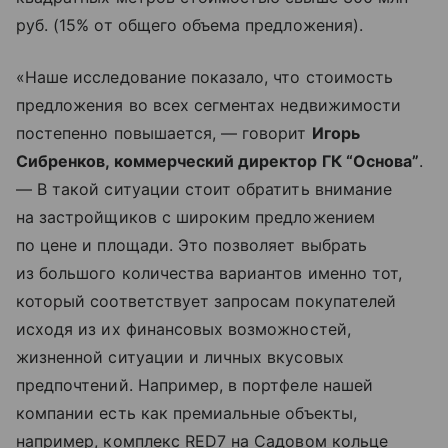
руб. (15% от общего объема предложения).
«Наше исследование показало, что стоимость
предложения во всех сегментах недвижимости
постепенно повышается, — говорит
Игорь
Сибренков, коммерческий директор ГК “Основа”
.
— В такой ситуации стоит обратить внимание
на застройщиков с широким предложением
по цене и площади. Это позволяет выбрать
из большого количества вариантов именно тот,
который соответствует запросам покупателей
исходя из их финансовых возможностей,
жизненной ситуации и личных вкусовых
предпочтений. Например, в портфеле нашей
компании есть как премиальные объекты,
например, комплекс RED7 на Садовом кольце