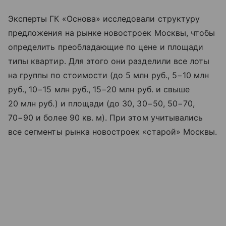
Эксперты ГК «Основа» исследовали структуру
предложения на рынке новостроек Москвы, чтобы
определить преобладающие по цене и площади
типы квартир. Для этого они разделили все лоты
на группы по стоимости (до 5 млн руб., 5−10 млн
руб., 10−15 млн руб., 15−20 млн руб. и свыше
20 млн руб.) и площади (до 30, 30−50, 50−70,
70−90 и более 90 кв. м). При этом учитывались
все сегменты рынка новостроек «старой» Москвы.