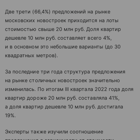
Две трети (66,4%) предложений на рынке
московских новостроек приходится на лоты
стоимостью свыше 20 млн руб. Доля квартир
дешевле 10 млн руб. составляет всего 4%,
и в основном это небольшие варианты (до 30
квадратных метров).
За последние три года структура предложения
на рынке столичных новостроек значительно
изменилась. По итогам III квартала 2022 года доля
квартир дороже 20 млн руб. составляла 41%,
а доля квартир дешевле 10 млн руб. достигала
19%.
Эксперты также изучили соотношение