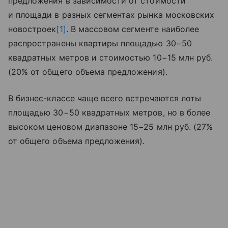
предложения в зависимости от стоимости
и площади в разных сегментах рынка московских
новостроек
[1]
. В массовом сегменте наиболее
распространены квартиры площадью 30−50
квадратных метров и стоимостью 10−15 млн руб.
(20% от общего объема предложения).
В бизнес-классе чаще всего встречаются лоты
площадью 30−50 квадратных метров, но в более
высоком ценовом диапазоне 15−25 млн руб. (27%
от общего объема предложения).