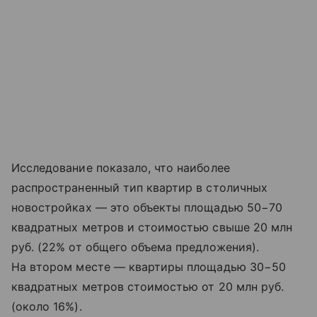
Исследование показало, что наиболее
распространенный тип квартир в столичных
новостройках — это объекты площадью 50−70
квадратных метров и стоимостью свыше 20 млн
руб. (22% от общего объема предложения).
На втором месте — квартиры площадью 30−50
квадратных метров стоимостью от 20 млн руб.
(около 16%).