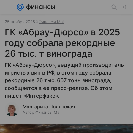
25 ноября 2025
Финансы Mail
ГК «Абрау-Дюрсо» в 2025
году собрала рекордные
26 тыс. т винограда
ГК «Абрау-Дюрсо», ведущий производитель
игристых вин в РФ, в этом году собрала
рекордные 26 тыс. 667 тонн винограда,
сообщается в ее пресс-релизе. Об этом
пишет «Интерфакс».
Маргарита Полянская
Автор Финансы Mail