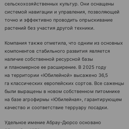
сельскохозяйственных культур. Они оснащены
системой навигации и управления, позволяющей
точно и эффективно проводить опрыскивание
растений без участия другой техники.
Компания также отметила, что одним из основных
компонентов стабильного развития является
наличие собственной ресурсной базы
и планомерное ее расширение. В 2025 году
на территории «Юбилейной» высажено 36,5
га классических европейских сортов. Все саженцы
были выращены в новом собственном питомнике
на базе агрофирмы «Юбилейная», гарантирующем
качество и соответствие терруару посадки.
Удельное имение Абрау-Дюрсо основано