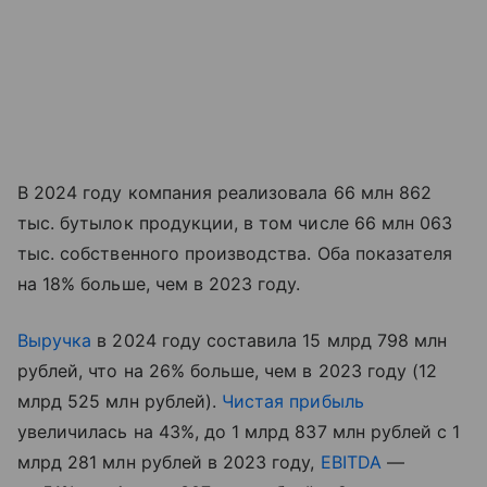
В 2024 году компания реализовала 66 млн 862
тыс. бутылок продукции, в том числе 66 млн 063
тыс. собственного производства. Оба показателя
на 18% больше, чем в 2023 году.
Выручка
в 2024 году составила 15 млрд 798 млн
рублей, что на 26% больше, чем в 2023 году (12
млрд 525 млн рублей).
Чистая прибыль
увеличилась на 43%, до 1 млрд 837 млн рублей с 1
млрд 281 млн рублей в 2023 году,
EBITDA
—