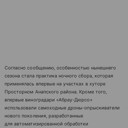
Согласно сообщению, особенностью нынешнего
сезона стала практика ночного сбора, которая
применялась впервые на участках в хуторе
Просторном Анапского района. Кроме того,
впервые виноградари «Абрау-Дюрсо»
использовали самоходные дроны-опрыскиватели
нового поколения, разработанные
для автоматизированной обработки