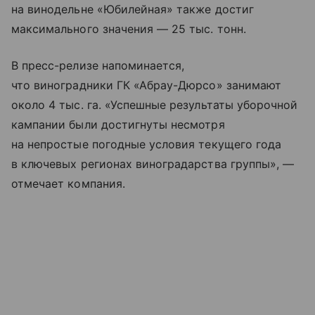
на винодельне «Юбилейная» также достиг
максимального значения — 25 тыс. тонн.
В пресс-релизе напоминается,
что виноградники ГК «Абрау-Дюрсо» занимают
около 4 тыс. га. «Успешные результаты уборочной
кампании были достигнуты несмотря
на непростые погодные условия текущего года
в ключевых регионах виноградарства группы», —
отмечает компания.