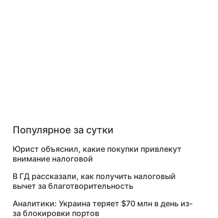
Популярное за сутки
Юрист объяснил, какие покупки привлекут
внимание налоговой
В ГД рассказали, как получить налоговый
вычет за благотворительность
Аналитики: Украина теряет $70 млн в день из-
за блокировки портов