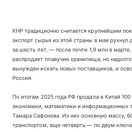
КНР традиционно считается крупнейшим пок
экспорт сырья из этой страны в мае рухнул 
за шесть лет, — после почти 1,9 млн в марте,
распродает плавучие хранилища, но надолго 
вынужден искать новых поставщиков, и ос
Россия.
По итогам 2025 года РФ продала в Китай 100
экономики, математики и информационных 
Тамара Сафонова. Из них основную массу, 6
транспортом, еще четверть — по двум ключ