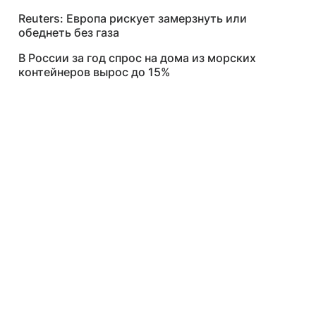
Reuters: Европа рискует замерзнуть или
обеднеть без газа
В России за год спрос на дома из морских
контейнеров вырос до 15%