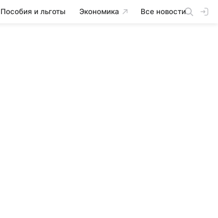
Пособия и льготы
Экономика
Все новости