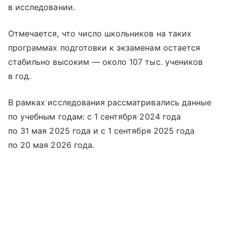
в исследовании.
Отмечается, что число школьников на таких
программах подготовки к экзаменам остается
стабильно высоким — около 107 тыс. учеников
в год.
В рамках исследования рассматривались данные
по учебным годам: с 1 сентября 2024 года
по 31 мая 2025 года и с 1 сентября 2025 года
по 20 мая 2026 года.