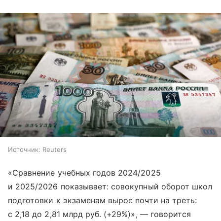
Источник:
Reuters
«Сравнение учебных годов 2024/2025
и 2025/2026 показывает: совокупный оборот школ
подготовки к экзаменам вырос почти на треть:
с 2,18 до 2,81 млрд руб. (+29%)», — говорится