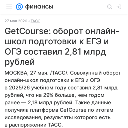
27 мая 2026
ТАСС
GetCourse: оборот онлайн-
школ подготовки к ЕГЭ и
ОГЭ составил 2,81 млрд
рублей
МОСКВА, 27 мая. /ТАСС/. Совокупный оборот
онлайн-школ подготовки к ЕГЭ и ОГЭ
в 2025/26 учебном году составил 2,81 млрд
рублей, что на 29% больше, чем годом
ранее — 2,18 млрд рублей. Такие данные
получила платформа GetCourse по итогам
исследования, результаты которого есть
в распоряжении ТАСС.