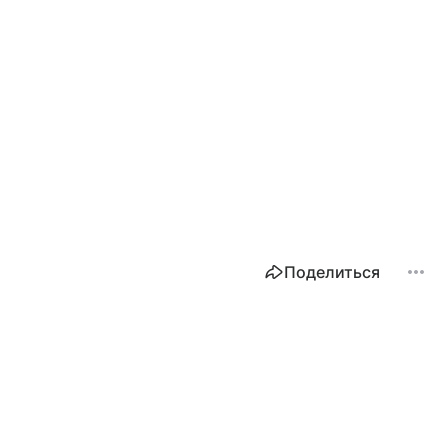
Поделиться