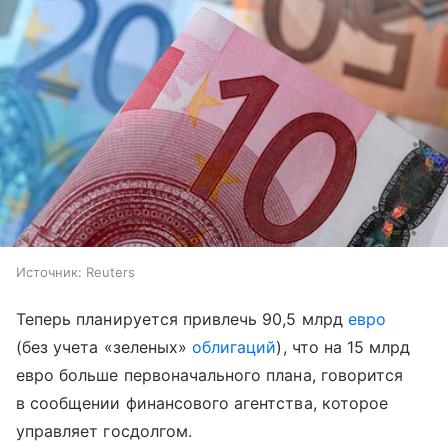
Источник:
Reuters
Теперь планируется привлечь 90,5 млрд
евро
(без учета «зеленых»
облигаций
), что на 15 млрд
евро больше первоначального плана, говорится
в сообщении финансового агентства, которое
управляет госдолгом.