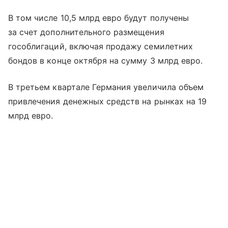
В том числе 10,5 млрд евро будут получены
за счет дополнительного размещения
гособлигаций, включая продажу семилетних
бондов в конце октября на сумму 3 млрд евро.
В третьем квартале Германия увеличила объем
привлечения денежных средств на рынках на 19
млрд евро.