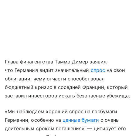
Глава финагентства Таммо Димер заявил,
что Германия видит значительный
спрос
на свои
облигации, чему отчасти способствовал
бюджетный кризис в соседней Франции, который
заставил инвесторов искать безопасные убежища.
«Мы наблюдаем хороший спрос на госбумаги
Германии, особенно на
ценные бумаги
с очень
длительным сроком погашения», — цитирует его