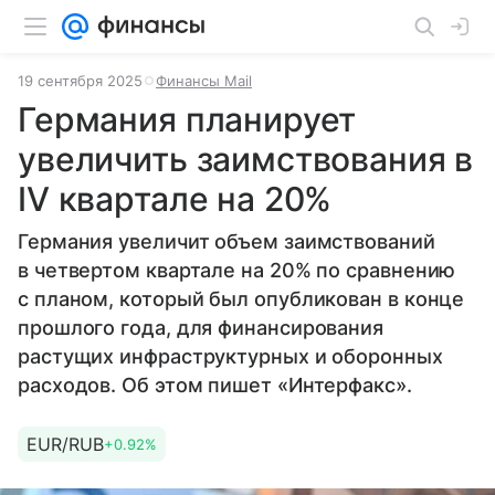
19 сентября 2025
Финансы Mail
Германия планирует
увеличить заимствования в
IV квартале на 20%
Германия увеличит объем заимствований
в четвертом квартале на 20% по сравнению
с планом, который был опубликован в конце
прошлого года, для финансирования
растущих инфраструктурных и оборонных
расходов. Об этом пишет «Интерфакс».
EUR/RUB
+0.92%