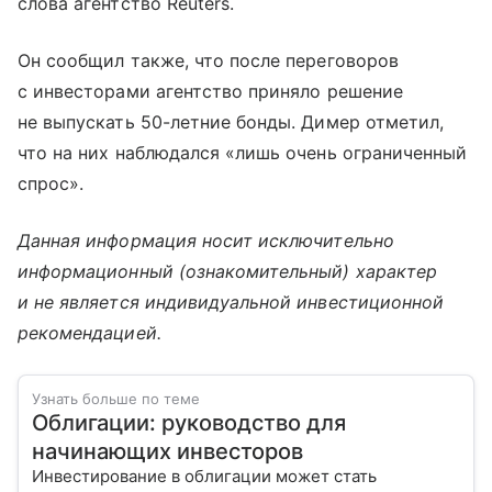
слова агентство Reuters.
Он сообщил также, что после переговоров
с инвесторами агентство приняло решение
не выпускать 50-летние бонды. Димер отметил,
что на них наблюдался «лишь очень ограниченный
спрос».
Данная информация носит исключительно
информационный (ознакомительный) характер
и не является индивидуальной инвестиционной
рекомендацией.
Узнать больше по теме
Облигации: руководство для
начинающих инвесторов
Инвестирование в облигации может стать