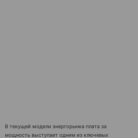
В текущей модели энергорынка плата за
мощность выступает одним из ключевых