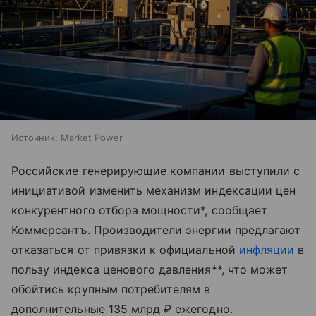
Источник:
Market Power
Российские генерирующие компании выступили с
инициативой изменить механизм индексации цен
конкурентного отбора мощности*, сообщает
Коммерсантъ. Производители энергии предлагают
отказаться от привязки к официальной
инфляции
в
пользу индекса ценового давления**, что может
обойтись крупным потребителям в
дополнительные 135 млрд ₽ ежегодно.