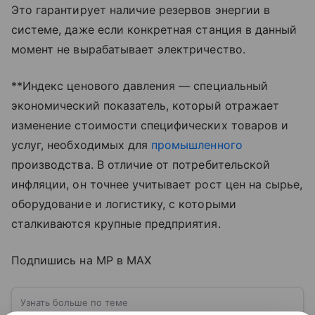
Это гарантирует наличие резервов энергии в
системе, даже если конкретная станция в данный
момент не вырабатывает электричество.
**Индекс ценового давления — специальный
экономический показатель, который отражает
изменение стоимости специфических товаров и
услуг, необходимых для
промышленного
производства. В отличие от потребительской
инфляции, он точнее учитывает рост цен на сырье,
оборудование и логистику, с которыми
сталкиваются крупные предприятия.
Подпишись на MP в MAX
Узнать больше по теме