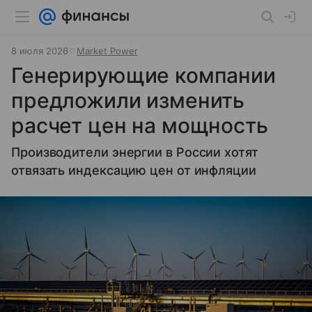
8 июля 2026
Market Power
Генерирующие компании
предложили изменить
расчет цен на мощность
Производители энергии в России хотят
отвязать индексацию цен от инфляции