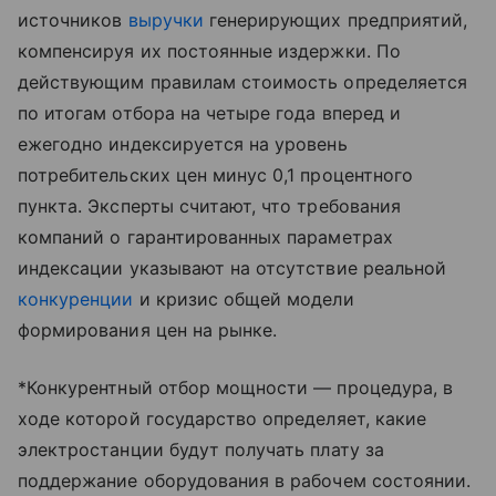
источников
выручки
генерирующих предприятий,
компенсируя их постоянные издержки. По
действующим правилам стоимость определяется
по итогам отбора на четыре года вперед и
ежегодно индексируется на уровень
потребительских цен минус 0,1 процентного
пункта. Эксперты считают, что требования
компаний о гарантированных параметрах
индексации указывают на отсутствие реальной
конкуренции
и кризис общей модели
формирования цен на рынке.
*Конкурентный отбор мощности — процедура, в
ходе которой государство определяет, какие
электростанции будут получать плату за
поддержание оборудования в рабочем состоянии.