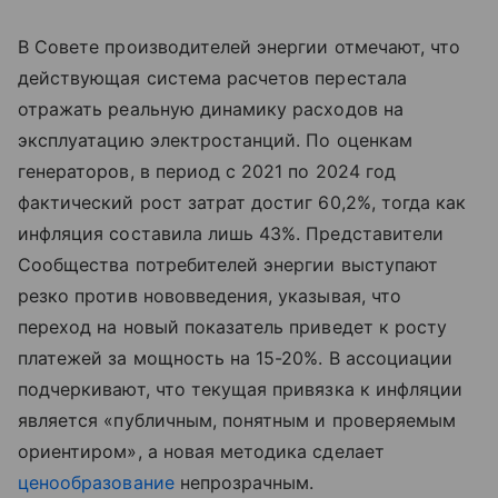
В Совете производителей энергии отмечают, что
действующая система расчетов перестала
отражать реальную динамику расходов на
эксплуатацию электростанций. По оценкам
генераторов, в период с 2021 по 2024 год
фактический рост затрат достиг 60,2%, тогда как
инфляция составила лишь 43%. Представители
Сообщества потребителей энергии выступают
резко против нововведения, указывая, что
переход на новый показатель приведет к росту
платежей за мощность на 15-20%. В ассоциации
подчеркивают, что текущая привязка к инфляции
является «публичным, понятным и проверяемым
ориентиром», а новая методика сделает
ценообразование
непрозрачным.