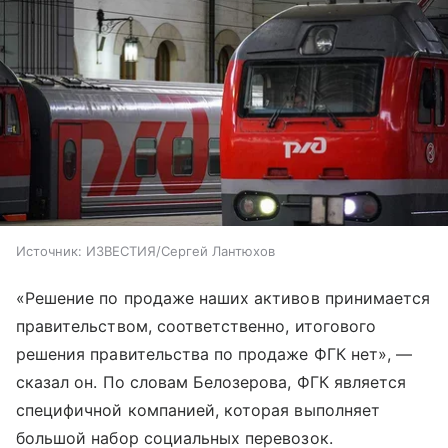
Источник:
ИЗВЕСТИЯ/Сергей Лантюхов
«Решение по продаже наших активов принимается
правительством, соответственно, итогового
решения правительства по продаже ФГК нет», —
сказал он. По словам Белозерова, ФГК является
специфичной компанией, которая выполняет
большой набор социальных перевозок.