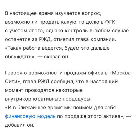
В настоящее время изучается вопрос,
возможно ли продать какую-то долю в ФГК
с учетом этого, однако контроль в любом случае
останется за РЖД, отметил глава компании.
«Такая работа ведется, будем это дальше
обсуждать», — сказал он.
Говоря о возможности продажи офиса в «Москва-
Сити», глава РЖД сообщил, что в настоящий
момент проводятся некоторые
внутрикорпоративные процедуры.
«И в ближайшее время мы поймем для себя
финансовую модель
по продаже этого актива», —
добавил он.