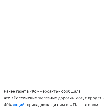
Ранее газета «Коммерсантъ» сообщала,
что «Российские железные дороги» могут продать
49%
акций
, принадлежащих им в ФГК — втором