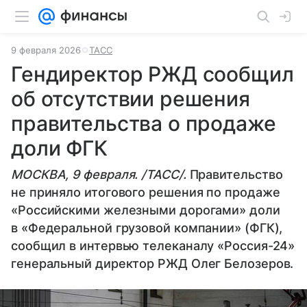
9 февраля 2026
ТАСС
Гендиректор РЖД сообщил
об отсутствии решения
правительства о продаже
доли ФГК
МОСКВА, 9 февраля. /ТАСС/.
Правительство
не приняло итогового решения по продаже
«Российскими железными дорогами» доли
в «Федеральной грузовой компании» (ФГК),
сообщил в интервью телеканалу «Россия-24»
генеральный директор РЖД Олег Белозеров.