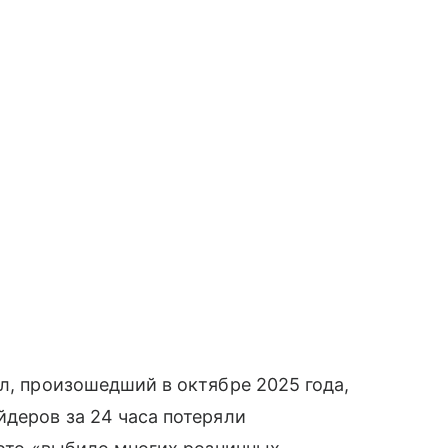
ал, произошедший в октябре 2025 года,
йдеров за 24 часа потеряли