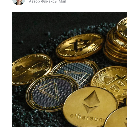
Автор Финансы Mail