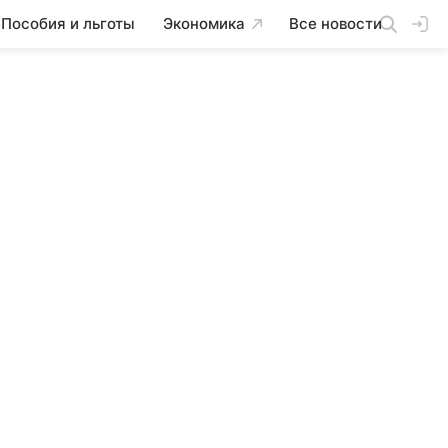
Пособия и льготы
Экономика
Все новости