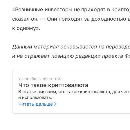
«Розничные инвесторы не приходят в крипто
сказал он. — Они приходят за доходностью в
к одному».
Данный материал основывается на перевод
и не отражает позицию редакции проекта Фи
Узнать больше по теме
Что такое криптовалюта
В статье выясним, что такое криптовалюта, для чег
и использовать.
Читать дальше