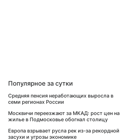
Популярное за сутки
Средняя пенсия неработающих выросла в
семи регионах России
Москвичи переезжают за МКАД: рост цен на
жилье в Подмосковье обогнал столицу
Европа взрывает русла рек из-за рекордной
засухи и угрозы экономике