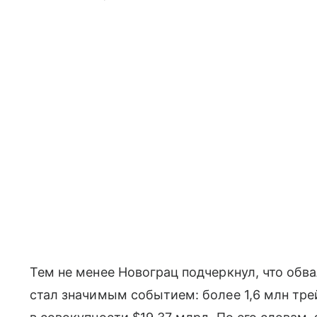
Тем не менее Новограц подчеркнул, что обв
стал значимым событием: более 1,6 млн тре