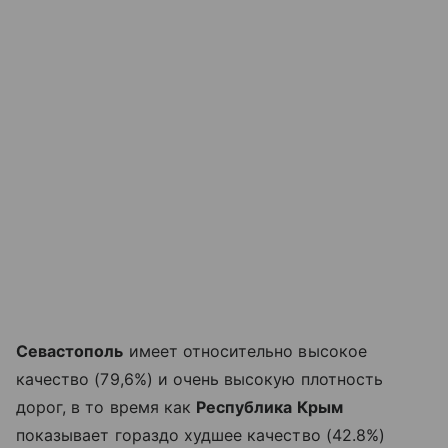
Севастополь
имеет относительно высокое
качество (79,6%) и очень высокую плотность
дорог, в то время как
Республика Крым
показывает гораздо худшее качество (42.8%)