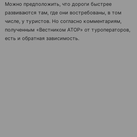
Можно предположить, что дороги быстрее
развиваются там, где они востребованы, в том
числе, у туристов. Но согласно комментариям,
полученным «Вестником АТОР» от туроператоров,
есть и обратная зависимость.