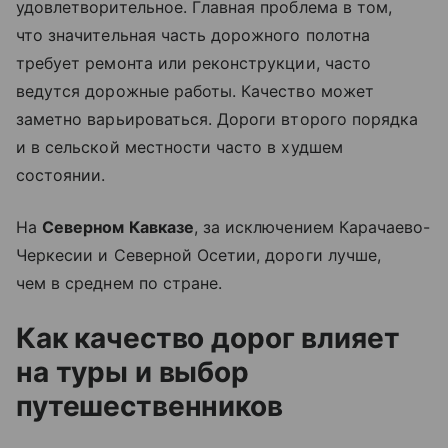
удовлетворительное. Главная проблема в том,
что значительная часть дорожного полотна
требует ремонта или реконструкции, часто
ведутся дорожные работы. Качество может
заметно варьироваться. Дороги второго порядка
и в сельской местности часто в худшем
состоянии.
На
Северном Кавказе
, за исключением Карачаево-
Черкесии и Северной Осетии, дороги лучше,
чем в среднем по стране.
Как качество дорог влияет
на туры и выбор
путешественников