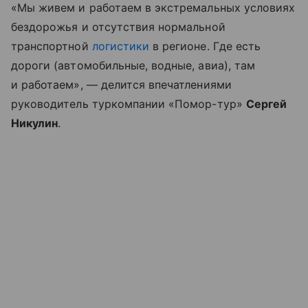
«Мы живем и работаем в экстремальных условиях
бездорожья и отсутствия нормальной
транспортной
логистики
в регионе. Где есть
дороги (автомобильные, водные, авиа), там
и работаем», — делится впечатлениями
руководитель туркомпании «Помор-тур»
Сергей
Никулин
.