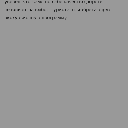
уверен, что само по себе качество дороги
не влияет на выбор туриста, приобретающего
экскурсионную программу.