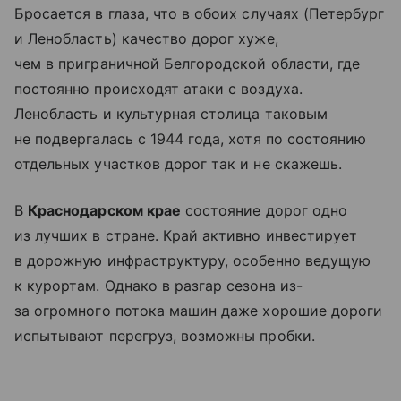
Бросается в глаза, что в обоих случаях (Петербург
и Ленобласть) качество дорог хуже,
чем в приграничной Белгородской области, где
постоянно происходят атаки с воздуха.
Ленобласть и культурная столица таковым
не подвергалась с 1944 года, хотя по состоянию
отдельных участков дорог так и не скажешь.
В
Краснодарском крае
состояние дорог одно
из лучших в стране. Край активно инвестирует
в дорожную инфраструктуру, особенно ведущую
к курортам. Однако в разгар сезона из-
за огромного потока машин даже хорошие дороги
испытывают перегруз, возможны пробки.