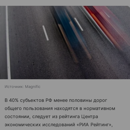
Источник:
Magnific
В 40% субъектов РФ менее половины дорог
общего пользования находятся в нормативном
состоянии, следует из рейтинга Центра
экономических исследований «РИА Рейтинг»,