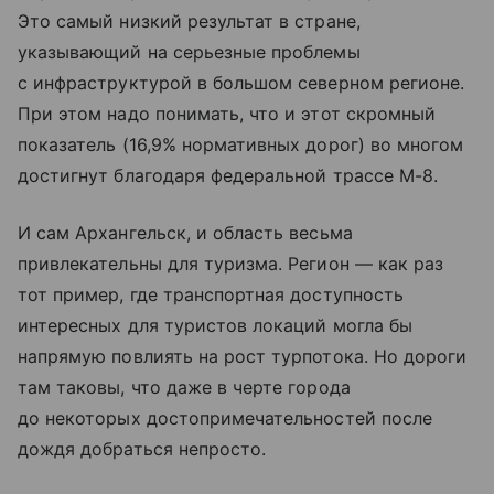
Это самый низкий результат в стране,
указывающий на серьезные проблемы
с инфраструктурой в большом северном регионе.
При этом надо понимать, что и этот скромный
показатель (16,9% нормативных дорог) во многом
достигнут благодаря федеральной трассе М-8.
И сам Архангельск, и область весьма
привлекательны для туризма. Регион — как раз
тот пример, где транспортная доступность
интересных для туристов локаций могла бы
напрямую повлиять на рост турпотока. Но дороги
там таковы, что даже в черте города
до некоторых достопримечательностей после
дождя добраться непросто.