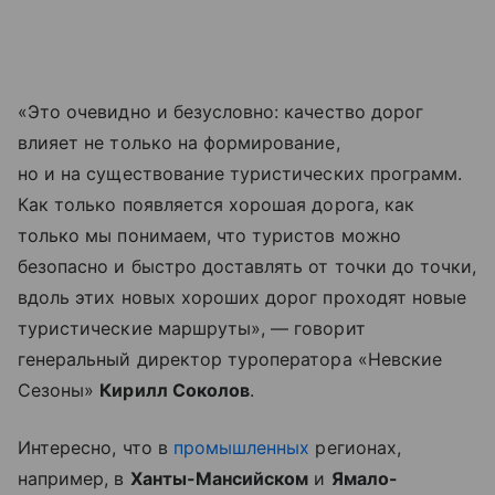
«Это очевидно и безусловно: качество дорог
влияет не только на формирование,
но и на существование туристических программ.
Как только появляется хорошая дорога, как
только мы понимаем, что туристов можно
безопасно и быстро доставлять от точки до точки,
вдоль этих новых хороших дорог проходят новые
туристические маршруты», — говорит
генеральный директор туроператора «Невские
Сезоны»
Кирилл Соколов
.
Интересно, что в
промышленных
регионах,
например, в
Ханты-Мансийском
и
Ямало-