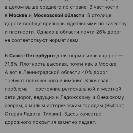
в целом выше среднего по стране. В частности,
в
Москве
и
Московской области
. В столице
дороги вообще признаны идеальными по качеству
и плотности. Однако в области почти 26% дорог
не соответствуют нормативам.
В
Санкт-Петербурге
доля нормативных дорог —
71,8%. Плотность высокая, почти как в Москве.
А вот в Ленинградской области 40% дорог
требуют повышенного внимания. Ключевая
проблема — состояние региональной и местной
сети дорог, ведущих к Ладожскому и Онежскому
озерам, к малым историческим городам (Выборг,
Старая Ладога, Тихвин). Здесь качество
дорожного покрытия заметно падает.