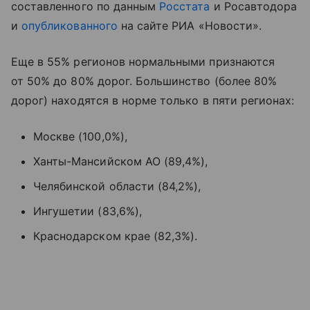
составленного по данным
Росстата
и Росавтодора
и
опубликованного
на сайте РИА «Новости».
Еще в 55% регионов нормальными признаются
от 50% до 80% дорог. Большинство (более 80%
дорог) находятся в норме только в пяти регионах:
Москве (100,0%),
Ханты-Мансийском АО (89,4%),
Челябинской области (84,2%),
Ингушетии (83,6%),
Краснодарском крае (82,3%).