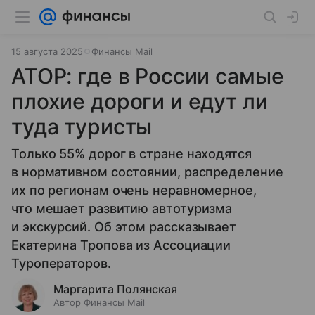
15 августа 2025
Финансы Mail
АТОР: где в России самые
плохие дороги и едут ли
туда туристы
Только 55% дорог в стране находятся
в нормативном состоянии, распределение
их по регионам очень неравномерное,
что мешает развитию автотуризма
и экскурсий. Об этом рассказывает
Екатерина Тропова из Ассоциации
Туроператоров.
Маргарита Полянская
Автор Финансы Mail