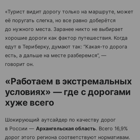
«Турист видит дорогу только на маршруте, может
её поругать слегка, но все равно доберётся
до нужного места. Заранее никто не выбирает
хорошие дороги как фактор путешествия. Когда
едут в Териберку, думают так: “Какая-то дорога
есть, а дальше на месте разберемся”, —
говорит он.
«Работаем в экстремальных
условиях» — где с дорогами
хуже всего
Шокирующий аутсайдер по качеству дорог
в России —
Архангельская область
. Всего 16,9%
дорог этого региона соответствуют нормативам.