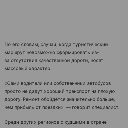
По его словам, случаи, когда туристический
маршрут невозможно сформировать из-
за отсутствия качественной дороги, носят
массовый характер.
«Сами водители или собственники автобусов
просто не дадут хороший транспорт на плохую
дорогу. Ремонт обойдётся значительно больше,
чем прибыль от поездки», — говорит специалист.
Среди других регионов с худшими в стране