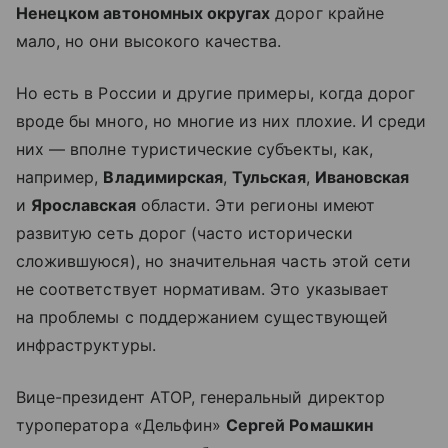
Ненецком автономных округах
дорог крайне
мало, но они высокого качества.
Но есть в России и другие примеры, когда дорог
вроде бы много, но многие из них плохие. И среди
них — вполне туристические субъекты, как,
например,
Владимирская
,
Тульская
,
Ивановская
и
Ярославская
области. Эти регионы имеют
развитую сеть дорог (часто исторически
сложившуюся), но значительная часть этой сети
не соответствует нормативам. Это указывает
на проблемы с поддержанием существующей
инфраструктуры.
Вице-президент АТОР, генеральный директор
туроператора «Дельфин»
Сергей Ромашкин