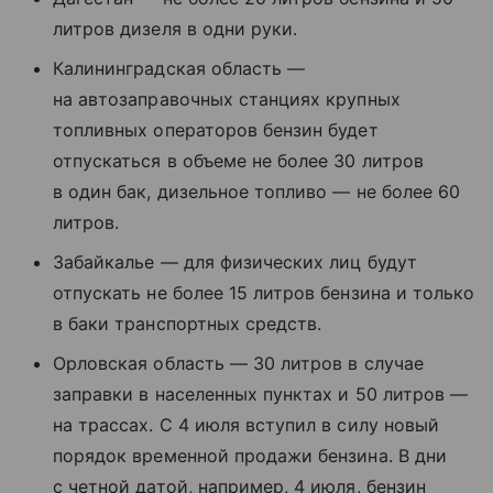
литров дизеля в одни руки.
Калининградская область —
на автозаправочных станциях крупных
топливных операторов бензин будет
отпускаться в объеме не более 30 литров
в один бак, дизельное топливо — не более 60
литров.
Забайкалье — для физических лиц будут
отпускать не более 15 литров бензина и только
в баки транспортных средств.
Орловская область — 30 литров в случае
заправки в населенных пунктах и 50 литров —
на трассах. С 4 июля вступил в силу новый
порядок временной продажи бензина. В дни
с четной датой, например, 4 июля, бензин