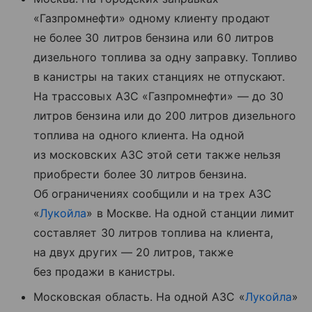
«Газпромнефти» одному клиенту продают
не более 30 литров бензина или 60 литров
дизельного топлива за одну заправку. Топливо
в канистры на таких станциях не отпускают.
На трассовых АЗС «Газпромнефти» — до 30
литров бензина или до 200 литров дизельного
топлива на одного клиента. На одной
из московских АЗС этой сети также нельзя
приобрести более 30 литров бензина.
Об ограничениях сообщили и на трех АЗС
«
Лукойла
» в Москве. На одной станции лимит
составляет 30 литров топлива на клиента,
на двух других — 20 литров, также
без продажи в канистры.
Московская область. На одной АЗС «
Лукойла
»