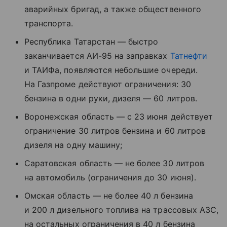
аварийных бригад, а также общественного
транспорта.
Республика Татарстан — быстро
заканчивается АИ-95 на заправках
Татнефти
и ТАИФа, появляются небольшие очереди.
На Газпроме действуют ограничения: 30
бензина в одни руки, дизеля — 60 литров.
Воронежская область — с 23 июня действует
ограничение 30 литров бензина и 60 литров
дизеля на одну машину;
Саратовская область — не более 30 литров
на автомобиль (ограничения до 30 июня).
Омская область — не более 40 л бензина
и 200 л дизельного топлива на трассовых АЗС,
на остальных ограничения в 40 л бензина