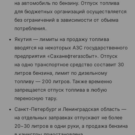
на автомобиль по бензину. Отпуск топлива
для бюджетных организаций осуществляется
без ограничений в зависимости от объема
потребления.
Якутия — лимиты на продажу топлива
вводятся на некоторых АЗС государственного
предприятия «Саханефтегазсбыт». Отпуск
на одно транспортное средство составит 30
литров бензина, лимит по дизельному
топливу — 200 литров. Также временно
запрещается отпуск топлива в любую
переносную тару.
Санкт-Петербург и Ленинградская область —
на отдельных заправках отпускают не более
20−30 литров в одни руки, а продажа бензина
в канистры приостановлена.