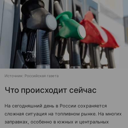
Источник:
Российская газета
Что происходит сейчас
На сегодняшний день в России сохраняется
сложная ситуация на топливном рынке. На многих
заправках, особенно в южных и центральных