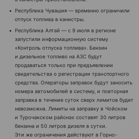
Республика Чувашия — временно ограничили
отпуск топлива в канистры.
Республика Алтай — с 9 июля в регионе
запустили информационную систему
«Контроль отпуска топлива». Бензин
и дизельное топливо на АЗС будут
продаваться только при предъявлении
свидетельства о регистрации транспортного
средства. Операторы заправок будут заносить
номера автомобилей в систему, и повторная
заправка в течение суток сверх лимитов будет
невозможна. Лимиты на заправку в Чойском
и Турочакском районах составят 30 литров
бензина и 50 литров дизеля в сутки.
Эти же ограничения действуют в Горно-