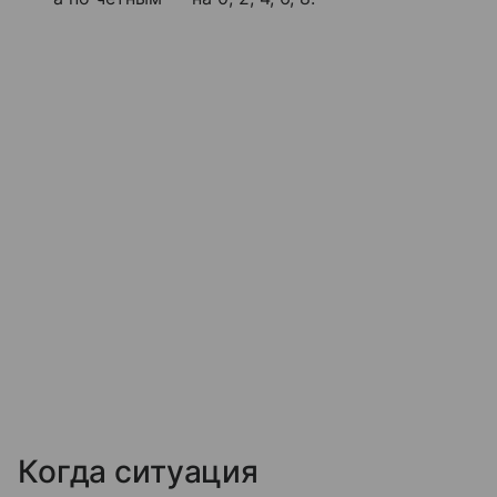
Когда ситуация