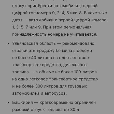
смогут приобрести автомобили с первой
цифрой госномера 0, 2, 4, 6 или 8. В нечетные
даты — автомобили с первой цифрой номера
1, 3, 5, 7 или 9. При этом региональная
принадлежность номера не учитывается.
Ульяновская область — рекомендовано
ограничить продажу бензина в объеме
не более 40 литров на одно легковое
транспортное средство, дизельного
топлива — в объеме не более 100 литров
на одно легковое транспортное средство
и не более 300 литров для грузовых
автомобилей и автобусов.
Башкирия — кратковременно ограничен
разовый отпуск топлива до 30 л