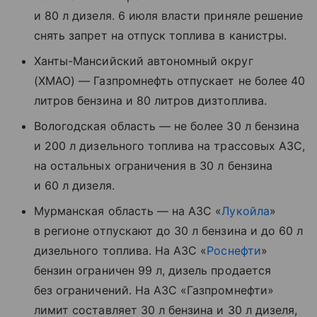
и 80 л дизеля. 6 июля власти приняле решение
снять запрет на отпуск топлива в канистры.
Ханты-Мансийский автономный округ
(ХМАО) — Газпромнефть отпускает не более 40
литров бензина и 80 литров дизтоплива.
Вологодская область — не более 30 л бензина
и 200 л дизельного топлива на трассовых АЗС,
на остальных ограничения в 30 л бензина
и 60 л дизеля.
Мурманская область — на АЗС «
Лукойла
»
в регионе отпускают до 30 л бензина и до 60 л
дизельного топлива. На АЗС «
Роснефти
»
бензин ограничен 99 л, дизель продается
без ограничений. На АЗС «Газпромнефти»
лимит составляет 30 л бензина и 30 л дизеля,