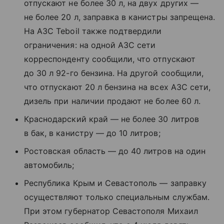
отпускают не более 30 л, на двух других —
не более 20 л, заправка в канистры запрещена.
На АЗС Teboil также подтвердили
ограничения: на одной АЗС сети
корреспонденту сообщили, что отпускают
до 30 л 92-го бензина. На другой сообщили,
что отпускают 20 л бензина на всех АЗС сети,
дизель при наличии продают не более 60 л.
Краснодарский край — не более 30 литров
в бак, в канистру — до 10 литров;
Ростовская область — до 40 литров на один
автомобиль;
Республика Крым и Севастополь — заправку
осуществляют только специальным службам.
При этом губернатор Севастополя Михаил