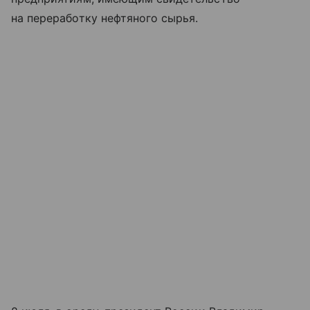
на переработку нефтяного сырья.