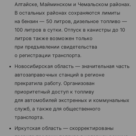
Алтайске, Майминском и Чемальском районах.
В остальных районах сохраняются лимиты
на бензин — 50 литров, дизельное топливо —
100 литров в сутки. Отпуск в канистры до 10
литров также возможен только
при предъявлении свидетельства
о регистрации транспорта.
Новосибирская область — значительная часть
автозаправочных станций в регионе
прекратила работу. Организован
приоритетный доступ к топливу
для автомобилей экстренных и коммунальных
служб, а также для общественного
транспорта.
Иркутская область — скорректированы