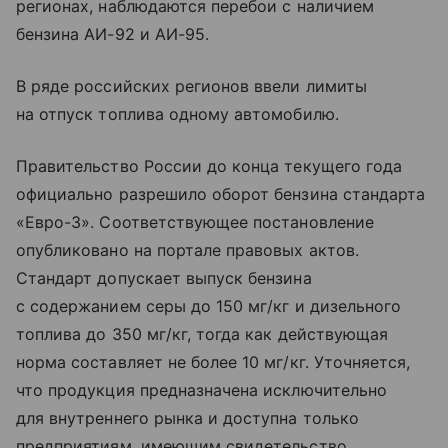
регионах, наблюдаются перебои с наличием
бензина АИ-92 и АИ-95.
В ряде российских регионов ввели лимиты
на отпуск топлива одному автомобилю.
Правительство России до конца текущего года
официально разрешило оборот бензина стандарта
«Евро-3». Соответствующее постановление
опубликовано на портале правовых актов.
Стандарт допускает выпуск бензина
с содержанием серы до 150 мг/кг и дизельного
топлива до 350 мг/кг, тогда как действующая
норма составляет не более 10 мг/кг. Уточняется,
что продукция предназначена исключительно
для внутреннего рынка и доступна только
предприятиям, имеющим свидетельство