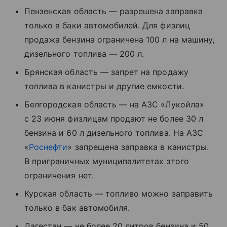
Пензенская область — разрешена заправка
только в баки автомобилей. Для физлиц
продажа бензина ограничена 100 л на машину,
дизельного топлива — 200 л.
Брянская область — запрет на продажу
топлива в канистры и другие емкости.
Белгородская область — на АЗС «Лукойла»
с 23 июня физлицам продают не более 30 л
бензина и 60 л дизельного топлива. На АЗС
«
Роснефти
» запрещена заправка в канистры.
В приграничных муниципалитетах этого
ограничения нет.
Курская область — топливо можно заправить
только в бак автомобиля.
Дагестан — не более 20 литров бензина и 50