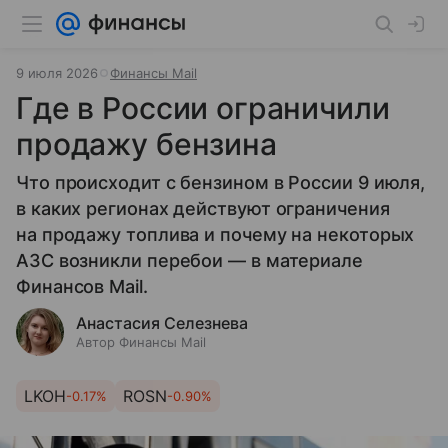
9 июля 2026
Финансы Mail
Где в России ограничили
продажу бензина
Что происходит с бензином в России 9 июля,
в каких регионах действуют ограничения
на продажу топлива и почему на некоторых
АЗС возникли перебои — в материале
Финансов Mail.
Анастасия Селезнева
Автор Финансы Mail
LKOH
ROSN
-0.17%
-0.90%