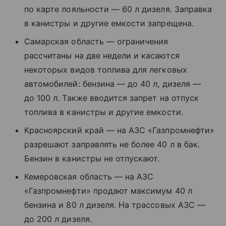
по карте лояльности — 60 л дизеля. Заправка
в канистры и другие емкости запрещена.
Самарская область — ограничения
рассчитаны на две недели и касаются
некоторых видов топлива для легковых
автомобилей: бензина — до 40 л, дизеля —
до 100 л. Также вводится запрет на отпуск
топлива в канистры и другие емкости.
Красноярский край — на АЗС «Газпромнефти»
разрешают заправлять не более 40 л в бак.
Бензин в канистры не отпускают.
Кемеровская область — на АЗС
«Газпромнефти» продают максимум 40 л
бензина и 80 л дизеля. На трассовых АЗС —
до 200 л дизеля.