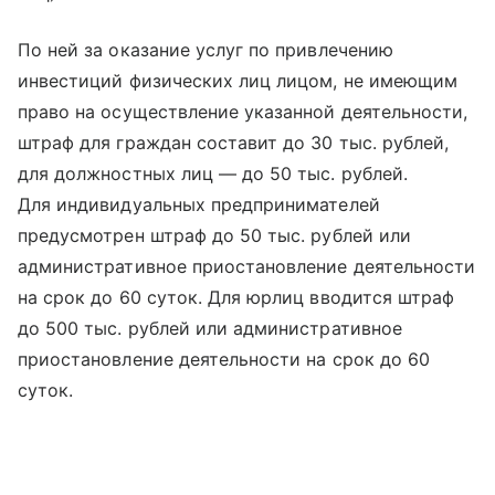
По ней за оказание услуг по привлечению
инвестиций физических лиц лицом, не имеющим
право на осуществление указанной деятельности,
штраф для граждан составит до 30 тыс. рублей,
для должностных лиц — до 50 тыс. рублей.
Для индивидуальных предпринимателей
предусмотрен штраф до 50 тыс. рублей или
административное приостановление деятельности
на срок до 60 суток. Для юрлиц вводится штраф
до 500 тыс. рублей или административное
приостановление деятельности на срок до 60
суток.