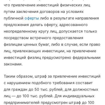
что привлечение инвестиций физических лиц
путем заключения договоров на условиях
публичной
оферты
либо в результате направления
предложения делать оферту, адресованного
неопределенному кругу лиц, допускается только
посредством встречного предоставления
физлицам ценных бумаг, либо в случае, если право
лиц, привлекающих инвестиции, на привлечение
инвестиций физлиц предусмотрено федеральными
законами.
Таким образом, штраф за привлечение инвестиций
с нарушением подобного требования составит
для граждан до 50 тыс. рублей, для должностных
лиц — до 100 тыс. рублей. Для индивидуальных
предпринимателей предусмотрен штраф до 100