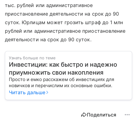
тыс. рублей или административное
приостановление деятельности на срок до 90
суток. Юрлицам может грозить штраф до 1 млн
рублей или административное приостановление
деятельности на срок до 90 суток.
Узнать больше по теме
Инвестиции: как быстро и надежно
приумножить свои накопления
Просто и емко расскажем об инвестициях для
новичков и перечислим их основные ошибки.
Читать дальше
Поделиться