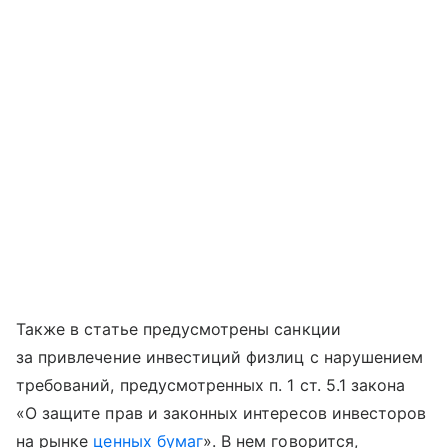
Также в статье предусмотрены санкции
за привлечение инвестиций физлиц с нарушением
требований, предусмотренных п. 1 ст. 5.1 закона
«О защите прав и законных интересов инвесторов
на рынке
ценных бумаг
». В нем говорится,