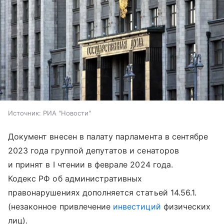
Источник:
РИА "Новости"
Документ внесен в палату парламента в сентябре
2023 года группой депутатов и сенаторов
и принят в I чтении в феврале 2024 года.
Кодекс РФ об административных
правонарушениях дополняется статьей 14.56.1.
(незаконное привлечение
инвестиций
физических
лиц).