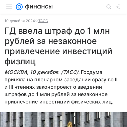
10 декабря 2024
ТАСС
ГД ввела штраф до 1 млн
рублей за незаконное
привлечение инвестиций
физлиц
МОСКВА, 10 декабря. /ТАСС/.
Госдума
приняла на пленарном заседании сразу во II
и III чтениях законопроект о введении
штрафов до 1 млн рублей за незаконное
привлечение инвестиций физических лиц.