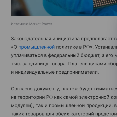
Источник:
Market Power
Законодательная инициатива предполагает в
«О
промышленной
политике в РФ». Устанавл
уплачиваться в федеральный бюджет, а его
тыс. за единицу товара. Плательщиками сб
и индивидуальные предприниматели.
Согласно документу, платеж будет взиматьс
на территории РФ как самой электронной к
модулей), так и промышленной продукции, в
таких товаров для обеих категорий предстои