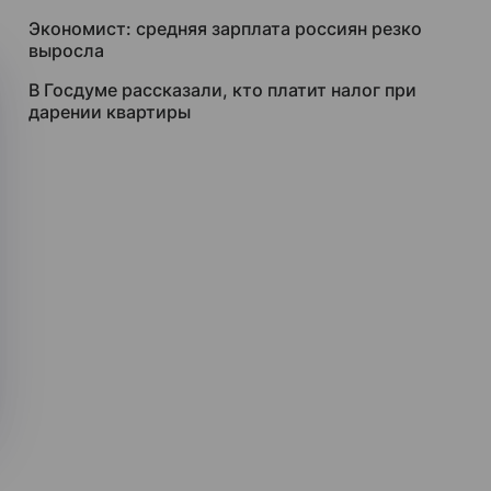
Экономист: средняя зарплата россиян резко
выросла
В Госдуме рассказали, кто платит налог при
дарении квартиры