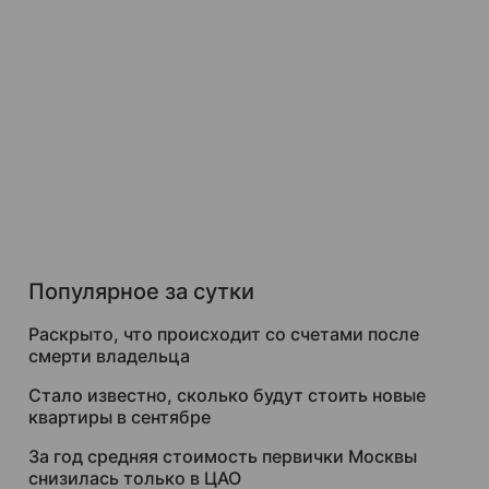
Популярное за сутки
Раскрыто, что происходит со счетами после
смерти владельца
Стало известно, сколько будут стоить новые
квартиры в сентябре
За год средняя стоимость первички Москвы
снизилась только в ЦАО