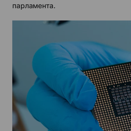
парламента.