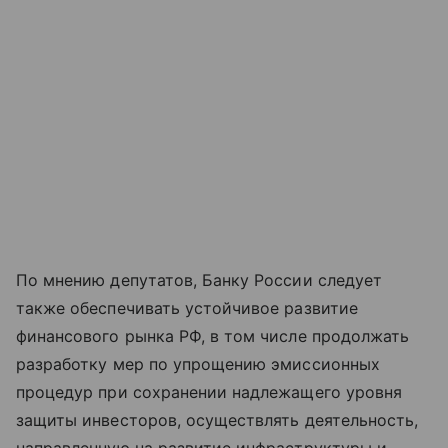
По мнению депутатов, Банку России следует
также обеспечивать устойчивое развитие
финансового рынка РФ, в том числе продолжать
разработку мер по упрощению эмиссионных
процедур при сохранении надлежащего уровня
защиты инвесторов, осуществлять деятельность,