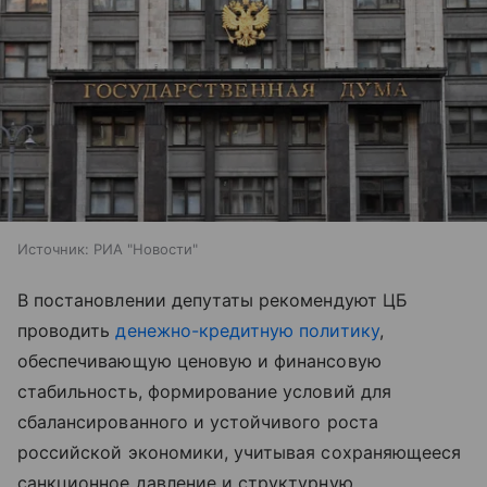
Источник:
РИА "Новости"
В постановлении депутаты рекомендуют ЦБ
проводить
денежно-кредитную политику
,
обеспечивающую ценовую и финансовую
стабильность, формирование условий для
сбалансированного и устойчивого роста
российской экономики, учитывая сохраняющееся
санкционное давление и структурную