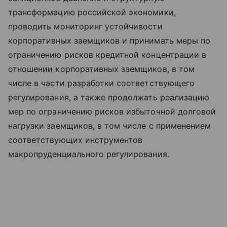
трансформацию российской экономики,
проводить мониторинг устойчивости
корпоративных заемщиков и принимать меры по
ограничению рисков кредитной концентрации в
отношении корпоративных заемщиков, в том
числе в части разработки соответствующего
регулирования, а также продолжать реализацию
мер по ограничению рисков избыточной долговой
нагрузки заемщиков, в том числе с применением
соответствующих инструментов
макропруденциального регулирования.