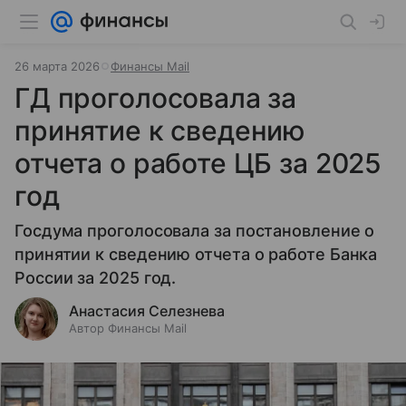
26 марта 2026
Финансы Mail
ГД проголосовала за
принятие к сведению
отчета о работе ЦБ за 2025
год
Госдума проголосовала за постановление о
принятии к сведению отчета о работе Банка
России за 2025 год.
Анастасия Селезнева
Автор Финансы Mail