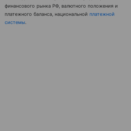
финансового рынка РФ, валютного положения и
платежного баланса, национальной
платежной
системы
.