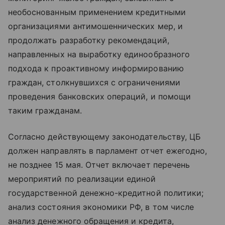
необоснованным применением кредитными
организациями антимошеннических мер, и
продолжать разработку рекомендаций,
направленных на выработку единообразного
подхода к проактивному информированию
граждан, столкнувшихся с ограничениями
проведения банковских операций, и помощи
таким гражданам.
Согласно действующему законодательству, ЦБ
должен направлять в парламент отчет ежегодно,
не позднее 15 мая. Отчет включает перечень
мероприятий по реализации единой
государственной денежно-кредитной политики;
анализ состояния экономики РФ, в том числе
анализ денежного обращения и кредита,