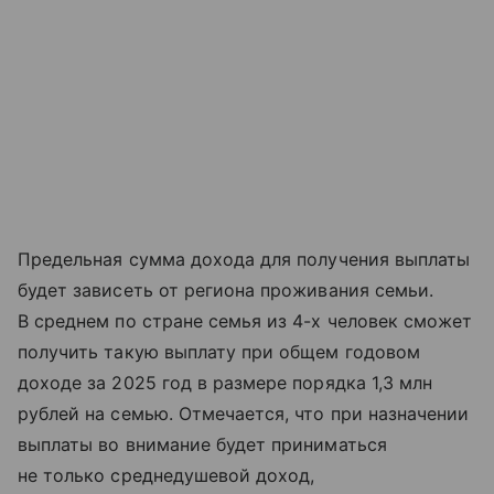
Предельная сумма дохода для получения выплаты
будет зависеть от региона проживания семьи.
В среднем по стране семья из 4-х человек сможет
получить такую выплату при общем годовом
доходе за 2025 год в размере порядка 1,3 млн
рублей на семью. Отмечается, что при назначении
выплаты во внимание будет приниматься
не только среднедушевой доход,