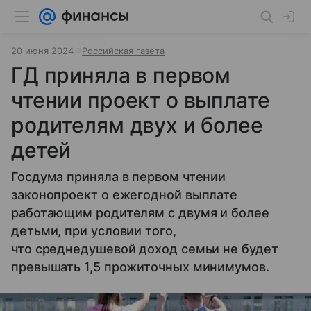
20 июня 2024
Российская газета
ГД приняла в первом
чтении проект о выплате
родителям двух и более
детей
Госдума приняла в первом чтении
законопроект о ежегодной выплате
работающим родителям с двумя и более
детьми, при условии того,
что среднедушевой доход семьи не будет
превышать 1,5 прожиточных минимумов.