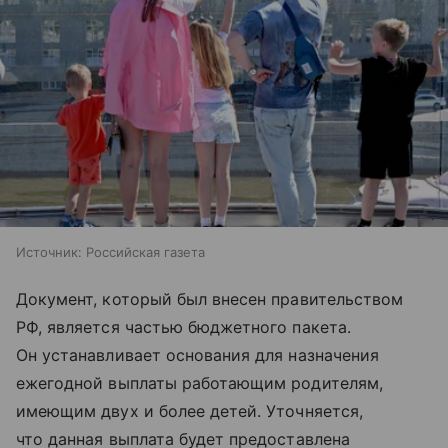
Источник:
Российская газета
Документ, который был внесен правительством
РФ, является частью бюджетного пакета.
Он устанавливает основания для назначения
ежегодной выплаты работающим родителям,
имеющим двух и более детей. Уточняется,
что данная выплата будет предоставлена