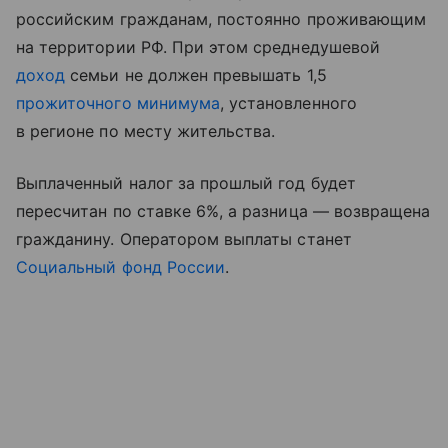
российским гражданам, постоянно проживающим
на территории РФ. При этом среднедушевой
доход
семьи не должен превышать 1,5
прожиточного минимума
, установленного
в регионе по месту жительства.
Выплаченный налог за прошлый год будет
пересчитан по ставке 6%, а разница — возвращена
гражданину. Оператором выплаты станет
Социальный фонд России
.