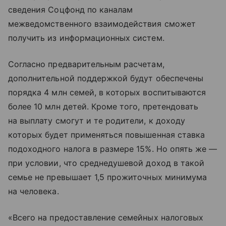
сведения Соцфонд по каналам
межведомственного взаимодействия сможет
получить из информационных систем.
Согласно предварительным расчетам,
дополнительной поддержкой будут обеспечены
порядка 4 млн семей, в которых воспитываются
более 10 млн детей. Кроме того, претендовать
на выплату смогут и те родители, к доходу
которых будет применяться повышенная ставка
подоходного налога в размере 15%. Но опять же —
при условии, что среднедушевой доход в такой
семье не превышает 1,5 прожиточных минимума
на человека.
«Всего на предоставление семейных налоговых