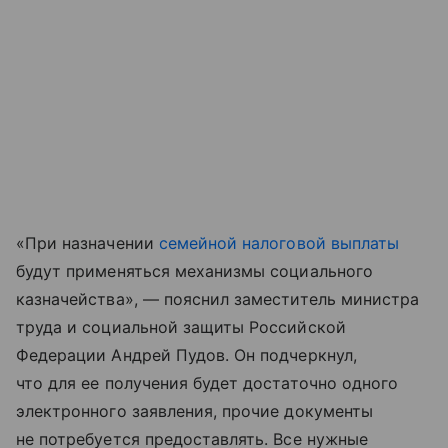
«При назначении
семейной налоговой выплаты
будут применяться механизмы социального
казначейства», — пояснил заместитель министра
труда и социальной защиты Российской
Федерации Андрей Пудов. Он подчеркнул,
что для ее получения будет достаточно одного
электронного заявления, прочие документы
не потребуется предоставлять. Все нужные