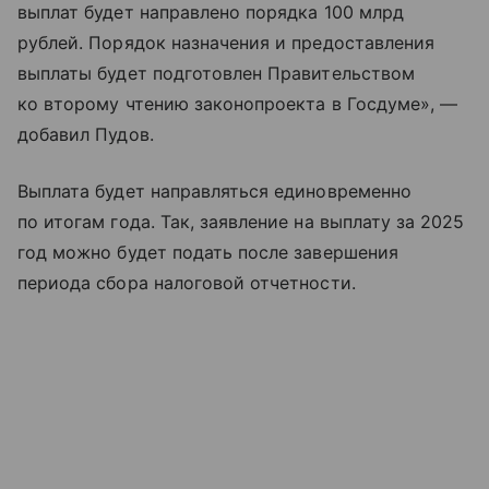
выплат будет направлено порядка 100 млрд
рублей. Порядок назначения и предоставления
выплаты будет подготовлен Правительством
ко второму чтению законопроекта в Госдуме», —
добавил Пудов.
Выплата будет направляться единовременно
по итогам года. Так, заявление на выплату за 2025
год можно будет подать после завершения
периода сбора налоговой отчетности.