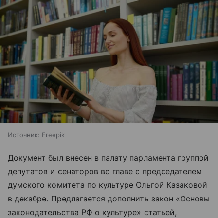
Источник:
Freepik
Документ был внесен в палату парламента группой
депутатов и сенаторов во главе с председателем
думского комитета по культуре Ольгой Казаковой
в декабре. Предлагается дополнить закон «Основы
законодательства РФ о культуре» статьей,