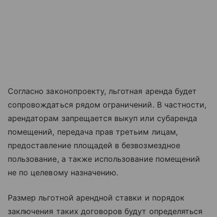
Согласно законопроекту, льготная аренда будет
сопровождаться рядом ограничений. В частности,
арендаторам запрещается выкуп или субаренда
помещений, передача прав третьим лицам,
предоставление площадей в безвозмездное
пользование, а также использование помещений
не по целевому назначению.
Размер льготной арендной ставки и порядок
заключения таких договоров будут определяться