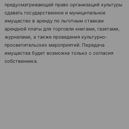
предусматривающей право организаций культуры
сдавать государственное и муниципальное
имущество в аренду по льготным ставкам
арендной платы для торговли книгами, газетами,
журналами, а также проведения культурно-
просветительских мероприятий. Передача
имущества будет возможна только с согласия
собственника.