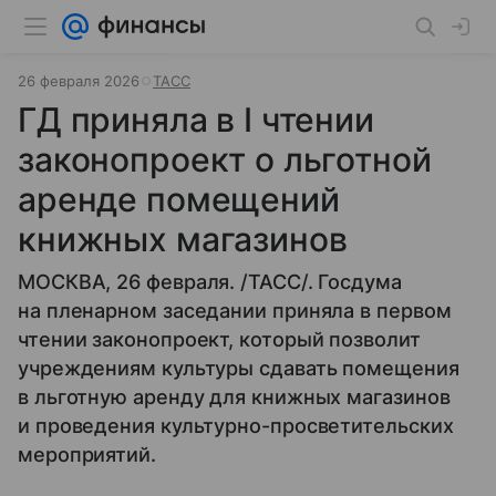
26 февраля 2026
ТАСС
ГД приняла в I чтении
законопроект о льготной
аренде помещений
книжных магазинов
МОСКВА, 26 февраля. /ТАСС/. Госдума
на пленарном заседании приняла в первом
чтении законопроект, который позволит
учреждениям культуры сдавать помещения
в льготную аренду для книжных магазинов
и проведения культурно-просветительских
мероприятий.