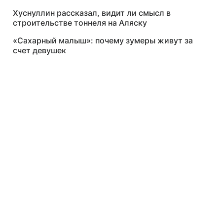
Хуснуллин рассказал, видит ли смысл в
строительстве тоннеля на Аляску
«Сахарный малыш»: почему зумеры живут за
счет девушек