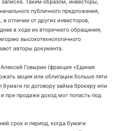
 записке. Таким образом, инвесторы,
начального публичного предложения,
, в отличие от других инвесторов,
днее в ходе их вторичного обращения,
тегорию высокотехнологичного
вают авторы документа.
 Алексей Говырин (фракция «Единая
ержать акции или облигации больше пяти
л бумаги по договору займа брокеру или
 и при продаже доход мог попасть под
ний срок и период, когда бумаги