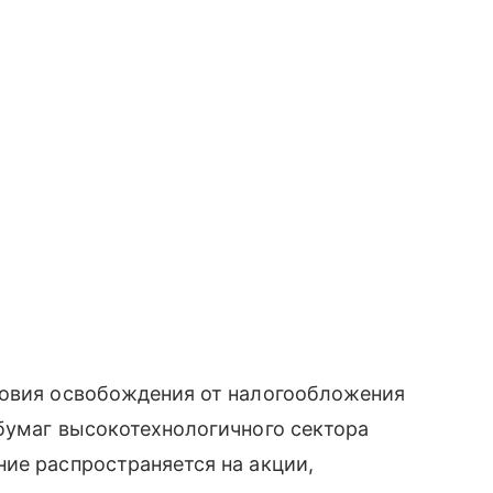
ловия освобождения от налогообложения
бумаг высокотехнологичного сектора
ие распространяется на акции,