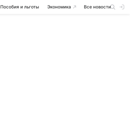
Пособия и льготы
Экономика
Все новости