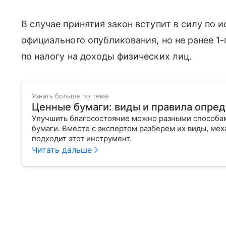
В случае принятия закон вступит в силу по и
официального опубликования, но не ранее 1-
по налогу на доходы физических лиц.
Узнать больше по теме
Ценные бумаги: виды и правила опре
Улучшить благосостояние можно разными способам
бумаги. Вместе с экспертом разберем их виды, ме
подходит этот инструмент.
Читать дальше