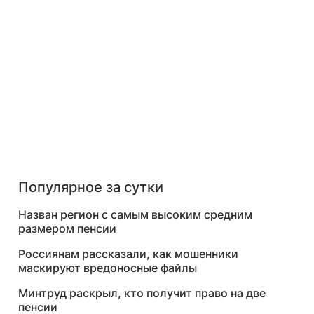
Популярное за сутки
Назван регион с самым высоким средним
размером пенсии
Россиянам рассказали, как мошенники
маскируют вредоносные файлы
Минтруд раскрыл, кто получит право на две
пенсии