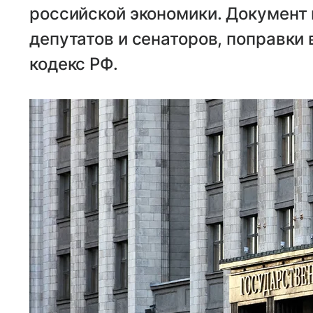
российской экономики. Документ
депутатов и сенаторов, поправки
кодекс РФ.