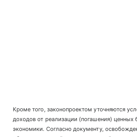
Кроме того, законопроектом уточняются ус
доходов от реализации (погашения) ценных 
экономики. Согласно документу, освобожден